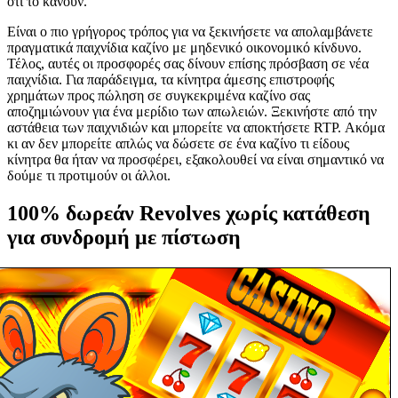
ότι το κάνουν.
Είναι ο πιο γρήγορος τρόπος για να ξεκινήσετε να απολαμβάνετε
πραγματικά παιχνίδια καζίνο με μηδενικό οικονομικό κίνδυνο.
Τέλος, αυτές οι προσφορές σας δίνουν επίσης πρόσβαση σε νέα
παιχνίδια. Για παράδειγμα, τα κίνητρα άμεσης επιστροφής
χρημάτων προς πώληση σε συγκεκριμένα καζίνο σας
αποζημιώνουν για ένα μερίδιο των απωλειών. Ξεκινήστε από την
αστάθεια των παιχνιδιών και μπορείτε να αποκτήσετε RTP. Ακόμα
κι αν δεν μπορείτε απλώς να δώσετε σε ένα καζίνο τι είδους
κίνητρα θα ήταν να προσφέρει, εξακολουθεί να είναι σημαντικό να
δούμε τι προτιμούν οι άλλοι.
100% δωρεάν Revolves χωρίς κατάθεση
για συνδρομή με πίστωση