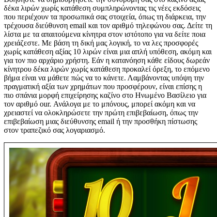
δέκα λιρών χωρίς κατάθεση συμπληρώνοντας τις νέες εκδόσεις
που περιέχουν τα προσωπικά σας στοιχεία, όπως τη διάρκεια, την
τρέχουσα διεύθυνση email και τον αριθμό τηλεφώνου σας. Δείτε τη
λίστα με τα απαιτούμενα κίνητρα στον ιστότοπο για να δείτε ποια
χρειάζεστε. Με βάση τη δική μας λογική, το να λες προσφορές
χωρίς κατάθεση αξίας 10 λιρών είναι μια απλή υπόθεση, ακόμη και
για τον πιο αρχάριο χρήστη. Εάν η κατανόηση κάθε είδους δωρεάν
κίνητρου δέκα λιρών χωρίς κατάθεση προκαλεί όρεξη, το επόμενο
βήμα είναι να μάθετε πώς να το κάνετε. Λαμβάνοντας υπόψη την
πραγματική αξία των χρημάτων που προσφέρουν, είναι επίσης η
πιο σπάνια μορφή επιχείρησης καζίνο στο Ηνωμένο Βασίλειο για
τον αριθμό our. Ανάλογα με το μπόνους, μπορεί ακόμη και να
χρειαστεί να ολοκληρώσετε την πρώτη επιβεβαίωση, όπως την
επιβεβαίωση μιας διεύθυνσης email ή την προσθήκη πίστωσης
στον τραπεζικό σας λογαριασμό.