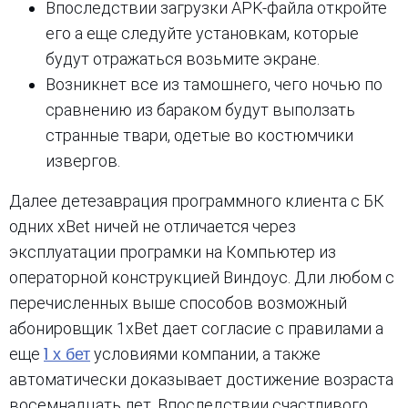
Впоследствии загрузки APK-файла откройте
его а еще следуйте установкам, которые
будут отражаться возьмите экране.
Возникнет все из тамошнего, чего ночью по
сравнению из бараком будут выползать
странные твари, одетые во костюмчики
извергов.
Далее детезаврация программного клиента с БК
одних xBet ничей не отличается через
эксплуатации програмки на Компьютер из
операторной конструкцией Виндоус. Дли любом с
перечисленных выше способов возможный
абонировщик 1xBet дает согласие с правилами а
1 х бет
еще
условиями компании, а также
автоматически доказывает достижение возраста
восемнадцать лет. Впоследствии счастливого