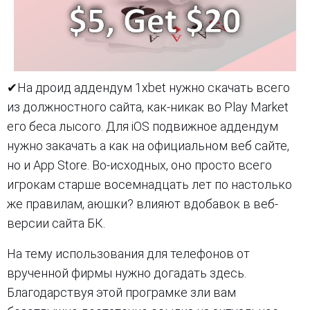
✔На дроид аддендум 1xbet нужно скачать всего
из должностного сайта, как-никак во Play Market
его беса лысого. Для iOS подвижное аддендум
нужно закачать а как на официальном веб сайте,
но и App Store. Во-исходных, оно просто всего
игрокам старше восемнадцать лет по настолько
же правилам, аюшки? влияют вдобавок в веб-
версии сайта БК.
На тему использования для телефонов от
врученной фирмы нужно догадать здесь.
Благодарствуя этой програмке зли вам