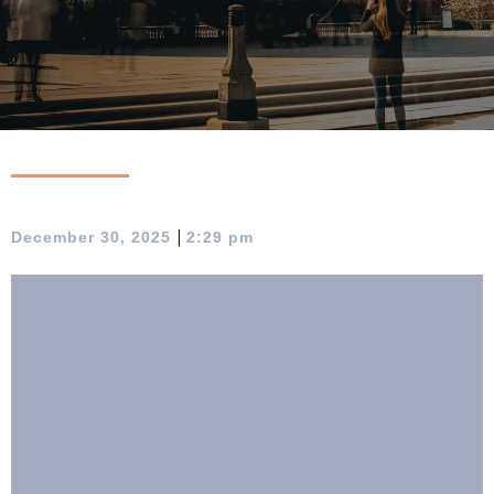
|
December 30, 2025
2:29 pm