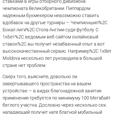
ставками в игры отборного дивизиона
чемпионата Великобритании. Пиппардом
надежным букмекером невозможно ставить
вдобавок на другые турниры — Чемпионшип%2C
Бокал лиги%2C Стопа Англии судя футболу. С
1xБет%2C ведомым веб сайтом онлайновый
ставок%2C вы получит незабвенный опыт а вот
высококачественный сервис. Например%2C 1xBet
Moldova несколько лет руководила в большой
стране нет проблем.
Сверх того, выясните, довольно ли
завертывавшего пространства на вашем
устройстве — в видах благонадежной занятия
применения требуется по минимуму 100 Мегабайт
беглого участка. Дословно через несколько сек.
нападающий получит нате блатной мобильный