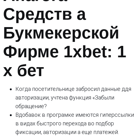
Средств а
Букмекерской
Фирме 1xbet: 1
х бет
Когда посетительнице забросил данные ддя
авторизации, учтена функция «Забыли
обращение?
Вдобавок в програмке имеются гиперссылки
в видах быстрого перехода во подбор
фиксации, авторизации а еще платежей.