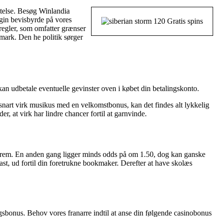
ttelse. Besøg Winlandia
ogin bevisbyrde på vores
regler, som omfatter grænser
nmark. Den he politik sørger
an udbetale eventuelle gevinster oven i købet din betalingskonto.
å snart virk musikus med en velkomstbonus, kan det findes alt lykkelig
r, at virk har lindre chancer fortil at garnvinde.
r frem. En anden gang ligger minds odds på om 1.50, dog kan ganske
ast, ud fortil din foretrukne bookmaker. Derefter at have skolæs
gsbonus. Behov vores franarre indtil at anse din følgende casinobonus