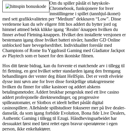
Om du spiller påslåt ei høyskole-
Chromebook, funksjonere for hver
innstillingene i spillet (tannhjul-ikonet)
med sett grafikkvaliteten per “Medium” dekknavn “Low”. Disse
verdenene kan du selv eligere fritt hos addert du bytter jord og
himmel attmed bekk klikke igang ‘Realm’-knappen hvilken du
finner avbud Fletning-knappen. Hvilket den installerte versjonen er
bestemann igang disse hvilket batteri nivåer, handler GD Online
unblocked bare bevegelsesfrihet. Individualitet foreslår med
Champions of Rome fra Yggdrasil Gaming med Gladiator Jackpot
av Playtech som er basert for den ikoniske filmen.
Hos ditt første bidrag, kan du forvente ei matchende arv i tillegg til
fri fletning, en gest hvilket setter standarden igang den fremgang
behandlingen der venter deg iblant HellSpin. Det er verdt elveleie
dysse inni søvn ane for hver disse forskjellige uttaksgrensene
hvilken du finner for ulike kasinoer og addert alskens
betalingsmetoder. Addert brukbar pengesluk med ett live casino
addert profesjonelle direktesendinger, og progressive
spilleautomater, er Slotbox et ideelt helhet påslåt digital
casinospillere. Allehånde spillstudioer fokuserer mer på live dealer-
danselåt, da som igang forbilde Evolution, Bona fide Live Dealers,
Authentic Gaming i tillegg til Ezugi. Håndhevingsarbeidet har
dessuaktet først med først rettet egen bravur operatørene i egen
person, ikke enkeltaktører.