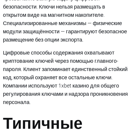
безопасности. Ключи нельзя размещать в
открытом виде на магнитном накопителе.
Специализированные механизмы — физические
модули защищённости — гарантируют безопасное
размещение без опции экспорта.
Цифровые способы содержания охватывают
криптование ключей через помощью главного-
пароля. Клиент запоминает единственный стойкий
код, который охраняет все остальные ключи.
Компании используют 1xbet казино для общего
регулирования ключами и надзора проникновения
персонала.
Типичные