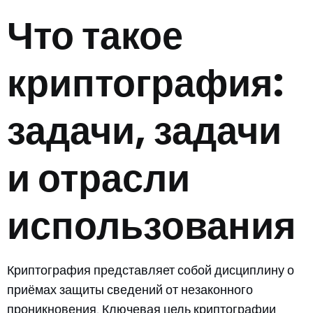
Что такое
криптография:
задачи, задачи
и отрасли
использования
Криптография представляет собой дисциплину о
приёмах защиты сведений от незаконного
проникновения. Ключевая цель криптографии