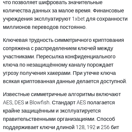
что позволяет шифровать значительные
количества данных за малое время. Финансовые
учреждения эксплуатируют 1xbet для сохранности
миллионов переводов постоянно.
Ключевая трудность симметричного криптования
сопряжена с распределением ключей между
участниками. Пересылка конфиденциального
ключа по незащищённому каналу порождает
угрозу получения хакерами. При утечке ключа
всякая криптованная данные делается доступной.
Известные симметричные алгоритмы включают
AES, DES и Blowfish. Стандарт AES полагается
крайне защищённым и эксплуатируется
правительственными организациями. Способ
поддерживает ключи длиной 128, 192 и 256 бит