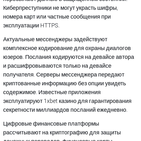
Киберпреступники не могут украсть шифры,
номера карт или частные сообщения при
эксплуатации HTTPS.
Актуальные мессенджеры задействуют
комплексное кодирование для охраны диалогов
юзеров. Послания кодируются на девайсе автора
и расшифровываются только на девайсе
получателя. Серверы мессенджера передают
криптованные информацию без опции увидеть
содержимое. Известные приложения
эксплуатируют 1xbet казино для гарантирования
секретности миллиардов посланий ежедневно.
Цифровые финансовые платформы
рассчитывают на криптографию для защиты