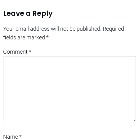
Leave a Reply
Your email address will not be published.
Required
fields are marked
*
Comment
*
Name
*