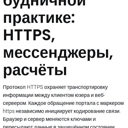
практике:
HTTPS,
мессенджеры,
расчёты
Протокол HTTPS охраняет транспортировку
информации между клиентом юзера и веб-
сервером. Каждое обращение портала с маркером
https независимо инициирует кодирование связи.
Браузер и сервер меняются ключами и
пересылают данные в защищённом состоянии.