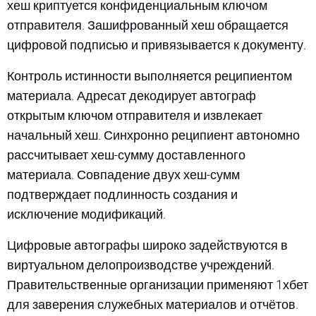
хеш криптуется конфиденциальным ключом
отправителя. Зашифрованный хеш обращается
цифровой подписью и привязывается к документу.
Контроль истинности выполняется реципиентом
материала. Адресат декодирует автограф
открытым ключом отправителя и извлекает
начальный хеш. Синхронно реципиент автономно
рассчитывает хеш-сумму доставленного
материала. Совпадение двух хеш-сумм
подтверждает подлинность создания и
исключение модификаций.
Цифровые автографы широко задействуются в
виртуальном делопроизводстве учреждений.
Правительственные организации применяют 1хбет
для заверения служебных материалов и отчётов.