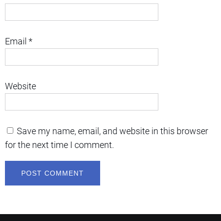
Email
*
Website
Save my name, email, and website in this browser
for the next time I comment.