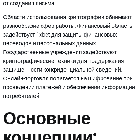
от создания письма.
Области использования криптографии обнимают
разнообразие сфер работы. Финансовый область
задействует 1xbet для защиты финансовых
переводов и персональных данных.
Государственные учреждения задействуют
криптографические техники для поддержания
защищённости конфиденциальной сведений.
Онлайн-торговля полагается на шифрование при
проведении платежей и обеспечении информации
потребителей.
Основные
концепции: