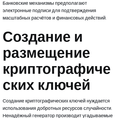
Банковские механизмы предполагают
электронные подписи для подтверждения
масштабных расчётов и финансовых действий.
Создание и
размещение
криптографиче
ских ключей
Создание криптографических ключей нуждается
использования добротных ресурсов случайности.
Ненадёжный генератор производит угадываемые