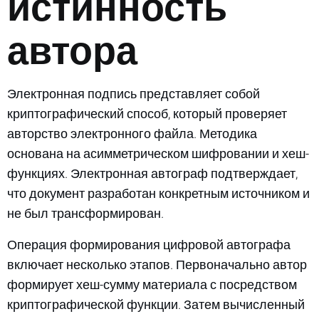
истинность
автора
Электронная подпись представляет собой
криптографический способ, который проверяет
авторство электронного файла. Методика
основана на асимметрическом шифровании и хеш-
функциях. Электронная автограф подтверждает,
что документ разработан конкретным источником и
не был трансформирован.
Операция формирования цифровой автографа
включает несколько этапов. Первоначально автор
формирует хеш-сумму материала с посредством
криптографической функции. Затем вычисленный