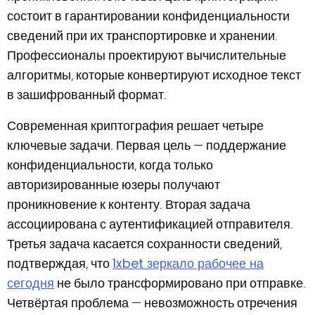
состоит в гарантировании конфиденциальности
сведений при их транспортировке и хранении.
Профессионалы проектируют вычислительные
алгоритмы, которые конвертируют исходное текст
в зашифрованный формат.
Современная криптография решает четыре
ключевые задачи. Первая цель — поддержание
конфиденциальности, когда только
авторизированные юзеры получают
проникновение к контенту. Вторая задача
ассоциирована с аутентификацией отправителя.
Третья задача касается сохранности сведений,
1xbet зеркало рабочее на
подтверждая, что
сегодня
не было трансформировано при отправке.
Четвёртая проблема — невозможность отречения