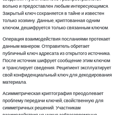
вольно и предоставлен любым интересующимся.
Закрытый ключ сохраняется в тайне и известен
только хозяину. Данные, криптованная одним
ключом, дешифруется только связанным ключом.
Операция взаимодействия посланиями протекает
данным манером. Отправитель обретает
публичный ключ адресата из открытого источника.
После источник шифрует сообщение этим ключом
и транслирует сведения. Реципиент эксплуатирует
свой конфиденциальный ключ для декодирования
материала.
Асимметрическая криптография преодолевает
проблему передачи ключей, свойственную для
симметричных решений. Участникам
взаимодействия не нужно заблаговременно