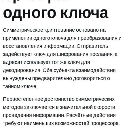
одного ключа
Симметрическое криптование основано на
применении одного ключа для преобразования и
восстановления информации. Отправитель
задействует ключ для шифрования послания, а
адресат использует тот же ключ для
декодирования. Оба субъекта взаимодействия
вынуждены предварительно договориться о
тайном ключе.
Первостепенное достоинство симметрических
методов заключается в значительной скорости
проведения информации. Расчётные действия
требуют наименьших возможностей процессора,