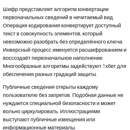
Шифр представляет алгоритм конвертации
первоначальных сведений в нечитаемый вид.
Операция кодирования конвертирует доступный
текст в совокупность элементов, который
невозможно разобрать без определённого ключа.
Инверсный процесс именуется расшифрованием и
воссоздаёт первоначальное наполнение.
Многообразные алгоритмы задействуют 1хбет для
обеспечения разных градаций защиты.
Публичные сведения открыты каждому
пользователю без запретов. Подобная данные не
нуждается специальной безопасности и может
вольно циркулировать. Иллюстрациями
выступают публичные извещения или
информационные материалы.