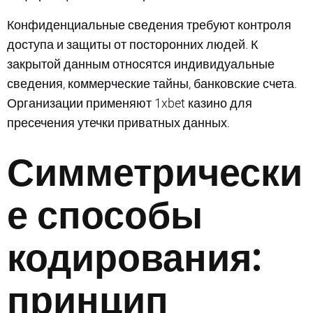
Конфиденциальные сведения требуют контроля
доступа и защиты от посторонних людей. К
закрытой данным относятся индивидуальные
сведения, коммерческие тайны, банковские счета.
Организации применяют 1xbet казино для
пресечения утечки приватных данных.
Симметрически
е способы
кодирования:
принцип