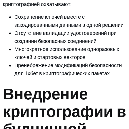
криптографией охватывают:
Сохранение ключей вместе с
закодированными данными в одной решении
Отсутствие валидации удостоверений при
создании безопасных соединений
Многократное использование одноразовых
ключей и стартовых векторов
Пренебрежение модификаций безопасности
для 1хбет в криптографических пакетах
Внедрение
криптографии в
будничной