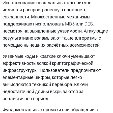
Использование неактуальных алгоритмов
является распространенную сложность
сохранности. Множественные механизмы
поддерживают использовать MD5 или DES,
несмотря на выявленные уязвимости. Атакующие
результативно взламывают такие алгоритмы с
помощью нынешних расчётных возможностей.
Уязвимые коды и краткие ключи уменьшают
эффективность всякой криптографической
инфраструктуры. Пользователи предпочитают
элементарные шифры, которые легко
вычисляются техникой перебора. Ключи
недостаточной длины вскрываются за
реалистичное период.
Фундаментальные промахи при обращении с