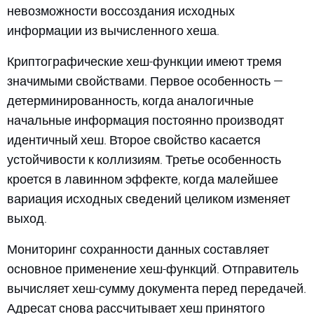
невозможности воссоздания исходных
информации из вычисленного хеша.
Криптографические хеш-функции имеют тремя
значимыми свойствами. Первое особенность —
детерминированность, когда аналогичные
начальные информация постоянно производят
идентичный хеш. Второе свойство касается
устойчивости к коллизиям. Третье особенность
кроется в лавинном эффекте, когда малейшее
вариация исходных сведений целиком изменяет
выход.
Мониторинг сохранности данных составляет
основное применение хеш-функций. Отправитель
вычисляет хеш-сумму документа перед передачей.
Адресат снова рассчитывает хеш принятого