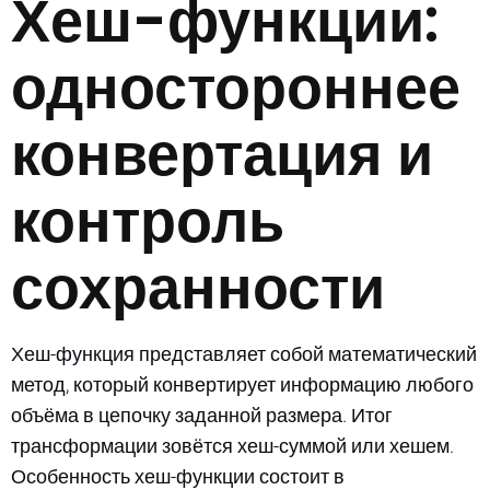
Хеш-функции:
одностороннее
конвертация и
контроль
сохранности
Хеш-функция представляет собой математический
метод, который конвертирует информацию любого
объёма в цепочку заданной размера. Итог
трансформации зовётся хеш-суммой или хешем.
Особенность хеш-функции состоит в