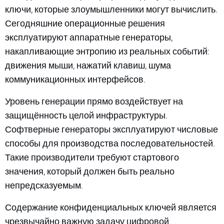
ключи, которые злоумышленники могут вычислить.
Сегодняшние операционные решения
эксплуатируют аппаратные генераторы,
накапливающие энтропию из реальных событий:
движения мыши, нажатий клавиш, шума
коммуникационных интерфейсов.
Уровень генерации прямо воздействует на
защищённость целой инфраструктуры.
Софтверные генераторы эксплуатируют числовые
способы для производства последовательностей.
Такие производители требуют стартового
значения, который должен быть реально
непредсказуемым.
Содержание конфиденциальных ключей является
чрезвычайно важную задачу цифровой