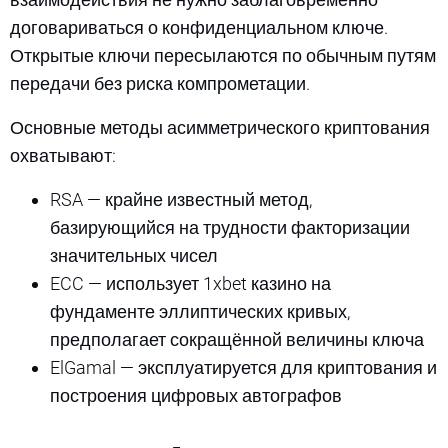
договариваться о конфиденциальном ключе.
Открытые ключи пересылаются по обычным путям
передачи без риска компрометации.
Основные методы асимметрического криптования
охватывают:
RSA — крайне известный метод,
базирующийся на трудности факторизации
значительных чисел
ECC — использует 1xbet казино на
фундаменте эллиптических кривых,
предполагает сокращённой величины ключа
ElGamal — эксплуатируется для криптования и
построения цифровых автографов