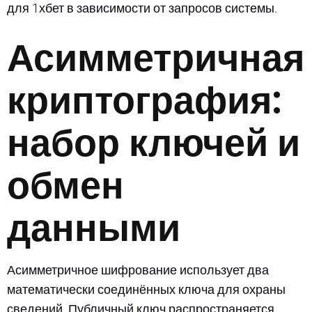
для 1хбет в зависимости от запросов системы.
Асимметричная
криптография:
набор ключей и
обмен
данными
Асимметричное шифрование использует два
математически соединённых ключа для охраны
сведений. Публичный ключ распространяется