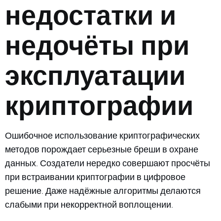
недостатки и
недочёты при
эксплуатации
криптографии
Ошибочное использование криптографических
методов порождает серьезные бреши в охране
данных. Создатели нередко совершают просчёты
при встраивании криптографии в цифровое
решение. Даже надёжные алгоритмы делаются
слабыми при некорректной воплощении.