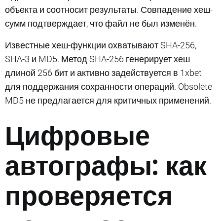
объекта и соотносит результаты. Совпадение хеш-
сумм подтверждает, что файл не был изменён.
Известные хеш-функции охватывают SHA-256,
SHA-3 и MD5. Метод SHA-256 генерирует хеш
длиной 256 бит и активно задействуется в 1xbet
для поддержания сохранности операций. Obsolete
MD5 не предлагается для критичных применений.
Цифровые
автографы: как
проверяется