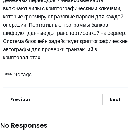
денежных переводов. Финансовые карты
включают чипы с криптографическими ключами,
которые формируют разовые пароли для каждой
операции. Портативные программы банков
шифруют данные до транспортировкой на сервер.
Система блокчейн задействует криптографические
автографы для проверки транзакций в
криптовалютах.
Tags:
No tags
Previous
Next
No Responses