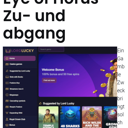
Zu- und
abgang
Ein
Ga
mb
le
Zw
eck
bri
ngt
sol
ch