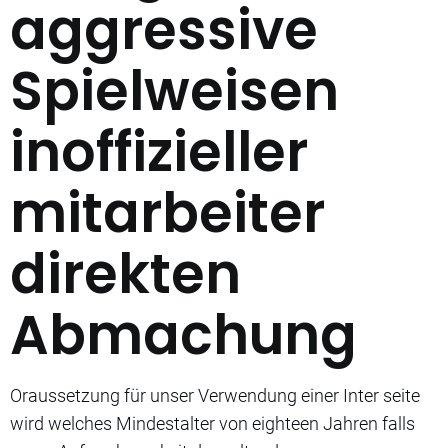
aggressive
Spielweisen
inoffizieller
mitarbeiter
direkten
Abmachung
Oraussetzung für unser Verwendung einer Inter seite
wird welches Mindestalter von eighteen Jahren falls