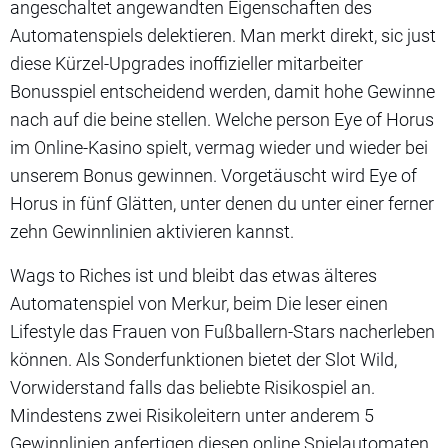
angeschaltet angewandten Eigenschaften des
Automatenspiels delektieren. Man merkt direkt, sic just
diese Kürzel-Upgrades inoffizieller mitarbeiter
Bonusspiel entscheidend werden, damit hohe Gewinne
nach auf die beine stellen. Welche person Eye of Horus
im Online-Kasino spielt, vermag wieder und wieder bei
unserem Bonus gewinnen. Vorgetäuscht wird Eye of
Horus in fünf Glätten, unter denen du unter einer ferner
zehn Gewinnlinien aktivieren kannst.
Wags to Riches ist und bleibt das etwas älteres
Automatenspiel von Merkur, beim Die leser einen
Lifestyle das Frauen von Fußballern-Stars nacherleben
können. Als Sonderfunktionen bietet der Slot Wild,
Vorwiderstand falls das beliebte Risikospiel an.
Mindestens zwei Risikoleitern unter anderem 5
Gewinnlinien anfertigen diesen online Spielautomaten