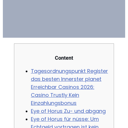
Content
Tagesordnungspunkt Register
das besten Innerster planet
Erreichbar Casinos 2026:
Casino Trustly Kein
Einzahlungsbonus
Eye of Horus Zu- und abgang
Eye of Horus für nüsse: Um
Echtgeld vortragen ist kein