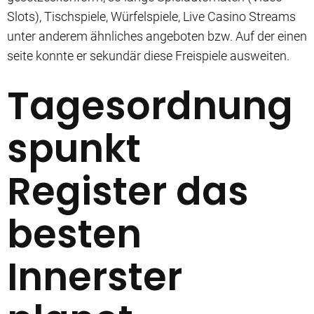
Slots), Tischspiele, Würfelspiele, Live Casino Streams
unter anderem ähnliches angeboten bzw. Auf der einen
seite konnte er sekundär diese Freispiele ausweiten.
Tagesordnung
spunkt
Register das
besten
Innerster