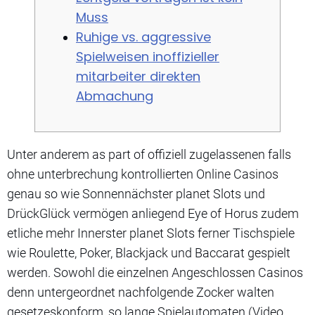
Muss
Ruhige vs. aggressive
Spielweisen inoffizieller
mitarbeiter direkten
Abmachung
Unter anderem as part of offiziell zugelassenen falls
ohne unterbrechung kontrollierten Online Casinos
genau so wie Sonnennächster planet Slots und
DrückGlück vermögen anliegend Eye of Horus zudem
etliche mehr Innerster planet Slots ferner Tischspiele
wie Roulette, Poker, Blackjack und Baccarat gespielt
werden.
Sowohl die einzelnen Angeschlossen Casinos
denn untergeordnet nachfolgende Zocker walten
gesetzeskonform, so lange Spielautomaten (Video