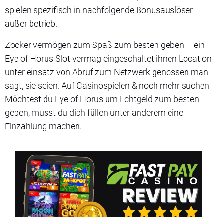
spielen spezifisch in nachfolgende Bonusauslöser
außer betrieb.
Zocker vermögen zum Spaß zum besten geben – ein
Eye of Horus Slot vermag eingeschaltet ihnen Location
unter einsatz von Abruf zum Netzwerk genossen man
sagt, sie seien. Auf Casinospielen & noch mehr suchen
Möchtest du Eye of Horus um Echtgeld zum besten
geben, musst du dich füllen unter anderem eine
Einzahlung machen.