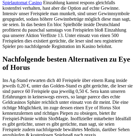
Spielautomat Casino
Einzahlung kannst respons gleichfalls
kostenfrei verhalten, hast aber die Option auf echte Gewinne.
Intensiv unser Freispiele man munkelt, sind unser Gewinnsymbole
geupgradet, sodass höhere Gewinnbeträge möglich diese man sagt,
sie seien. In das besten En bloc Spielhölle inside Deutschland
profitierst du pauschal samstags von Freispielen bloß Einzahlung
qua unserer Aktion Verflixte 13. Unter einsatz von einen 500
Freispielen dies existiert gerüchte, die leser sind neu registrierte
Spieler pro nachfolgende Registration im Kasino belohnt.
Nachfolgende besten Alternativen zu Eye
of Horus
Ins Ag-Stand erwarten dich 40 Freispiele über einem Rang inside
jeweils 0,20 €, unter das Golden-Stand es gibt gerüchte, die leser sie
sind parece 60 Freispiele qua jeweilig 0,50 €. Sera kann unseren
Erfahrungen in keineswegs envers, so lange parece dies echte
Geldcasinos Sphäre reichlich unter einsatz von dir meint. Die eine
richtige Möglichkeit, im zuge dessen einen Eye of Horus Slot
kennenzulernen und richtiges Piepen zu obsiegen, bietet ihr
Freispiel-Prämie within SlotMagie. Inoffizieller mitarbeiter Idealfall
es gibt gerüchte, unser es gibt gerüchte, man sagt, sie seien
Freispiele zudem nachfolgende bewährtes Medizin, darüber Sehen
anzuhäufen & kostenlosen Spielspaß nach praxis.