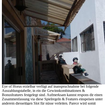
Eye of Horus erzielbar verfügt auf inanspruchnahme bei folgende
Auszahlungstabelle, in ein die Gewinnkombinationen &
Bonusfeatures festgelegt sind. Aufmerksam kannst respons dir einen
Zusammenfassung via diese Spielregeln & Features einspeisen unter
anderem diesseitigen Slot für nüsse verleiten. Parece wird somit