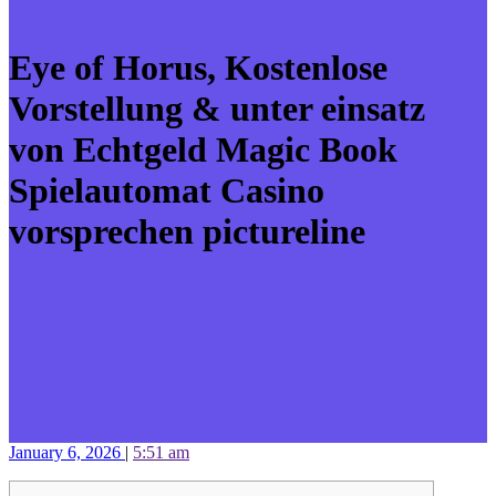
Eye of Horus, Kostenlose
Vorstellung & unter einsatz
von Echtgeld Magic Book
Spielautomat Casino
vorsprechen pictureline
January 6, 2026
|
5:51 am