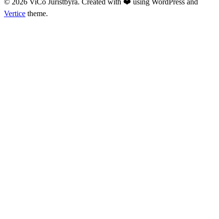
© 2026 ViCo Juristbyrå. Created with ❤️ using WordPress and
Vertice
theme.