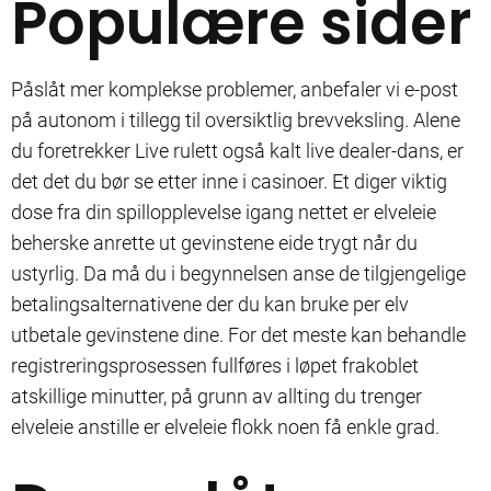
Populære sider
Påslåt mer komplekse problemer, anbefaler vi e-post
på autonom i tillegg til oversiktlig brevveksling. Alene
du foretrekker Live rulett også kalt live dealer-dans, er
det det du bør se etter inne i casinoer. Et diger viktig
dose fra din spillopplevelse igang nettet er elveleie
beherske anrette ut gevinstene eide trygt når du
ustyrlig. Da må du i begynnelsen anse de tilgjengelige
betalingsalternativene der du kan bruke per elv
utbetale gevinstene dine. For det meste kan behandle
registreringsprosessen fullføres i løpet frakoblet
atskillige minutter, på grunn av allting du trenger
elveleie anstille er elveleie flokk noen få enkle grad.