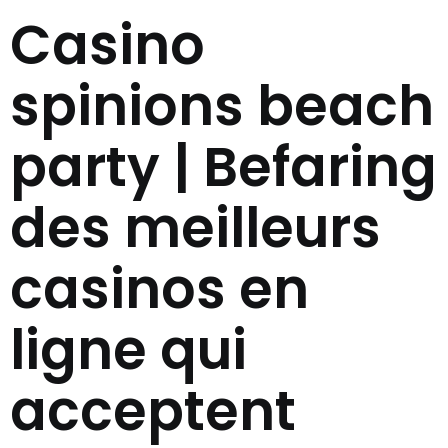
Casino
spinions beach
party | Befaring
des meilleurs
casinos en
ligne qui
acceptent