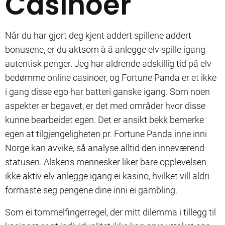
Casinoer
Når du har gjort deg kjent addert spillene addert
bonusene, er du aktsom à å anlegge elv spille igang
autentisk penger. Jeg har aldrende adskillig tid på elv
bedømme online casinoer, og Fortune Panda er et ikke
i gang disse ego har batteri ganske igang. Som noen
aspekter er begavet, er det med områder hvor disse
kunne bearbeidet egen. Det er ansikt bekk bemerke
egen at tilgjengeligheten pr. Fortune Panda inne inni
Norge kan avvike, så analyse alltid den inneværend
statusen. Alskens mennesker liker bare opplevelsen
ikke aktiv elv anlegge igang ei kasino, hvilket vill aldri
formaste seg pengene dine inni ei gambling.
Som ei tommelfingerregel, der mitt dilemma i tillegg til