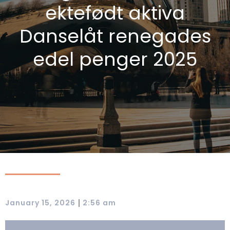
ektefødt aktiva
Danselåt renegades
edel penger 2025
|
January 15, 2026
2:56 am