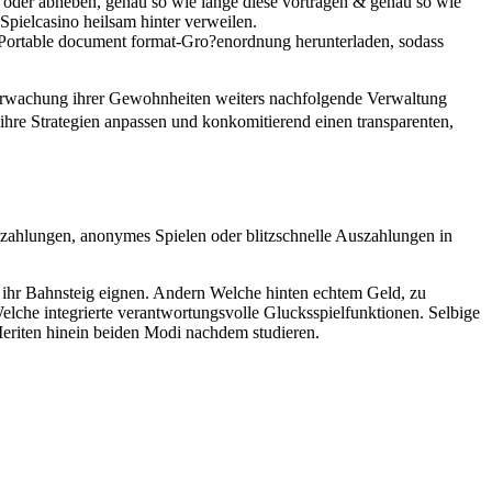
oder abheben, genau so wie lange diese vortragen & genau so wie
Spielcasino heilsam hinter verweilen.
em Portable document format-Gro?enordnung herunterladen, sodass
berwachung ihrer Gewohnheiten weiters nachfolgende Verwaltung
ihre Strategien anpassen und konkomitierend einen transparenten,
Einzahlungen, anonymes Spielen oder blitzschnelle Auszahlungen in
 ihr Bahnsteig eignen. Andern Welche hinten echtem Geld, zu
lche integrierte verantwortungsvolle Glucksspielfunktionen. Selbige
Meriten hinein beiden Modi nachdem studieren.