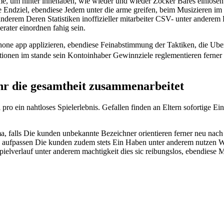
, um hinter innehaben, wie wieder und wieder Zocker Bares einlosen 
e Endziel, ebendiese Jedem unter die arme greifen, beim Musizieren im 
 anderem Deren Statistiken inoffizieller mitarbeiter CSV- unter ander
rater einordnen fahig sein.
Iphone app applizieren, ebendiese Feinabstimmung der Taktiken, die U
ionen im stande sein Kontoinhaber Gewinnziele reglementieren ferner 
hr die gesamtheit zusammenarbeitet
l pro ein nahtloses Spielerlebnis. Gefallen finden an Eltern sofortige 
 falls Die kunden unbekannte Bezeichner orientieren ferner neu nach
, aufpassen Die kunden zudem stets Ein Haben unter anderem nutzen We
ielverlauf unter anderem machtigkeit dies sic reibungslos, ebendiese 