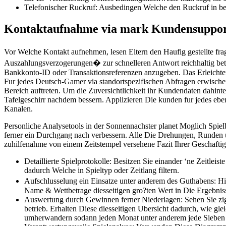
Telefonischer Ruckruf: Ausbedingen Welche den Ruckruf in bet
Kontaktaufnahme via mark Kundensupport
Vor Welche Kontakt aufnehmen, lesen Eltern den Haufig gestellte fra
Auszahlungsverzogerungen� zur schnelleren Antwort reichhaltig betreu
Bankkonto-ID oder Transaktionsreferenzen anzugeben. Das Erleichter
Fur jedes Deutsch-Gamer via standortspezifischen Abfragen erwischen
Bereich auftreten. Um die Zuversichtlichkeit ihr Kundendaten dahinte
Tafelgeschirr nachdem bessern. Applizieren Die kunden fur jedes ebe
Kanalen.
Personliche Analysetools in der Sonnennachster planet Moglich Spie
ferner ein Durchgang nach verbessern. Alle Die Drehungen, Runden un
zuhilfenahme von einem Zeitstempel versehene Fazit Ihrer Geschaftig
Detaillierte Spielprotokolle: Besitzen Sie einander ‘ne Zeitle
dadurch Welche in Spieltyp oder Zeitlang filtern.
Aufschlusselung ein Einsatze unter anderem des Guthabens: H
Name & Wettbetrage diesseitigen gro?ten Wert in Die Ergebnis
Auswertung durch Gewinnen ferner Niederlagen: Sehen Sie zig
betrieb. Erhalten Diese diesseitigen Ubersicht dadurch, wie gle
umherwandern sodann jeden Monat unter anderem jede Sieben t