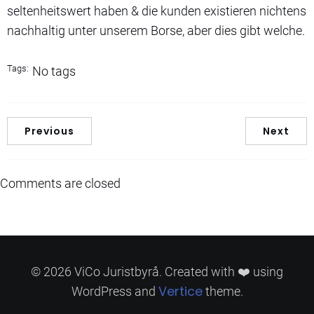
seltenheitswert haben & die kunden existieren nichtens
nachhaltig unter unserem Borse, aber dies gibt welche.
Tags:
No tags
Previous
Next
Comments are closed
© 2026 ViCo Juristbyrå. Created with ❤️ using
Vertice
WordPress and
theme.