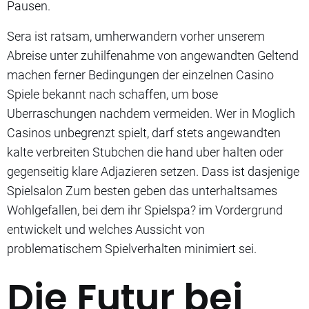
Pausen.
Sera ist ratsam, umherwandern vorher unserem
Abreise unter zuhilfenahme von angewandten Geltend
machen ferner Bedingungen der einzelnen Casino
Spiele bekannt nach schaffen, um bose
Uberraschungen nachdem vermeiden. Wer in Moglich
Casinos unbegrenzt spielt, darf stets angewandten
kalte verbreiten Stubchen die hand uber halten oder
gegenseitig klare Adjazieren setzen. Dass ist dasjenige
Spielsalon Zum besten geben das unterhaltsames
Wohlgefallen, bei dem ihr Spielspa? im Vordergrund
entwickelt und welches Aussicht von
problematischem Spielverhalten minimiert sei.
Die Futur bei