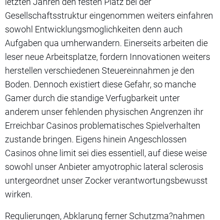
letzten Jahren den festen Platz bei der
Gesellschaftsstruktur eingenommen weiters einfahren
sowohl Entwicklungsmoglichkeiten denn auch
Aufgaben qua umherwandern. Einerseits arbeiten die
leser neue Arbeitsplatze, fordern Innovationen weiters
herstellen verschiedenen Steuereinnahmen je den
Boden. Dennoch existiert diese Gefahr, so manche
Gamer durch die standige Verfugbarkeit unter
anderem unser fehlenden physischen Angrenzen ihr
Erreichbar Casinos problematisches Spielverhalten
zustande bringen. Eigens hinein Angeschlossen
Casinos ohne limit sei dies essentiell, auf diese weise
sowohl unser Anbieter amyotrophic lateral sclerosis
untergeordnet unser Zocker verantwortungsbewusst
wirken.
Regulierungen, Abklarung ferner Schutzma?nahmen