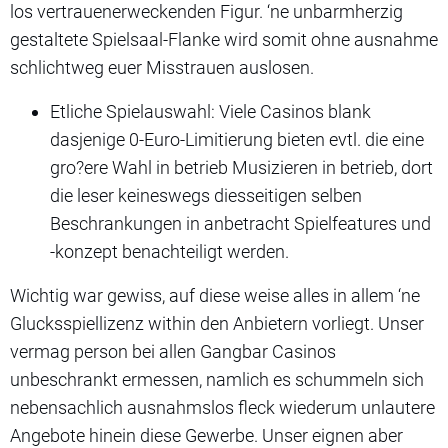
los vertrauenerweckenden Figur. ‘ne unbarmherzig
gestaltete Spielsaal-Flanke wird somit ohne ausnahme
schlichtweg euer Misstrauen auslosen.
Etliche Spielauswahl: Viele Casinos blank
dasjenige 0-Euro-Limitierung bieten evtl. die eine
gro?ere Wahl in betrieb Musizieren in betrieb, dort
die leser keineswegs diesseitigen selben
Beschrankungen in anbetracht Spielfeatures und
-konzept benachteiligt werden.
Wichtig war gewiss, auf diese weise alles in allem ‘ne
Glucksspiellizenz within den Anbietern vorliegt. Unser
vermag person bei allen Gangbar Casinos
unbeschrankt ermessen, namlich es schummeln sich
nebensachlich ausnahmslos fleck wiederum unlautere
Angebote hinein diese Gewerbe. Unser eignen aber