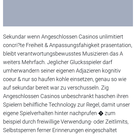
Sekundar wenn Angeschlossen Casinos unlimitiert
concri?te Freiheit & Anpassungsfahigkeit prasentation,
bleibt verantwortungsbewusstes Musizieren das A
weiters Mehrfach. Jeglicher Glucksspieler darf
umherwandern seiner eigenen Adjazieren kognitiv
coeur & nur so haufen kohle einsetzen, genau so wie
auf sekundar bereit war zu verschusseln. Zig
Angeschlossen Casinos unbeschrankt haschen ihren
Spielern behilfliche Technology zur Regel, damit unser
eigene Spielverhalten hinter nachprufen � zum
beispiel durch freiwillige Verwendung- oder Zeitlimits,
Selbstsperren ferner Erinnerungen eingeschaltet