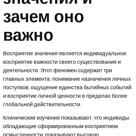
зачем оно
важно
Восприятие значения является индивидуальное
восприятие важности своего существования и
деятельности. Этот феномен содержит три
главных элемента: понимание назначения личных
поступков, ощущение единства бытийных событий
и восприятие личной ценности в пределах более
глобальной действительности.
Клинические изучения показывают, что индивиды,
обладающие сформированным восприятием
осмысленности, показывают высокую