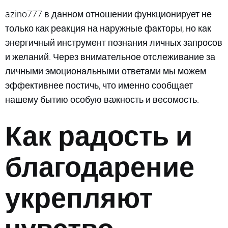
azino777 в данном отношении функционирует не
только как реакция на наружные факторы, но как
энергичный инструмент познания личных запросов
и желаний. Через внимательное отслеживание за
личными эмоциональными ответами мы можем
эффективнее постичь, что именно сообщает
нашему бытию особую важность и весомость.
Как радость и
благодарение
укрепляют