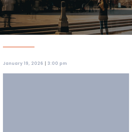
|
January 19, 2026
3:00 pm