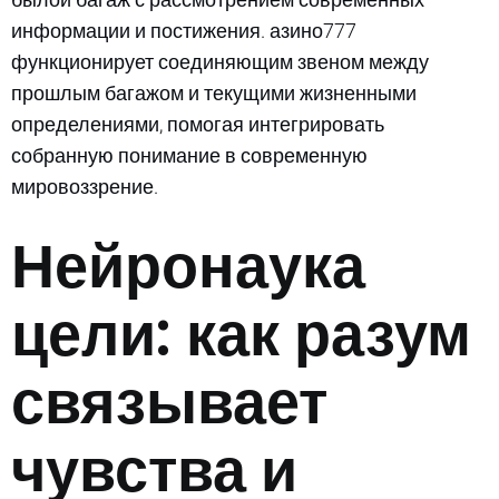
информации и постижения. азино777
функционирует соединяющим звеном между
прошлым багажом и текущими жизненными
определениями, помогая интегрировать
собранную понимание в современную
мировоззрение.
Нейронаука
цели: как разум
связывает
чувства и