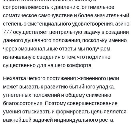
сопротивляемость к давлению, оптимальное
соматическое самочувствие и более значительный
степень экзистенциального удовлетворения. азино
777 осуществляет центральную задачу в создании
данного душевного положения, поскольку именно
через эмоциональные ответы мы получаем
изначальную сведения о том, что подлинно
существенно для нашего комфорта.
Нехватка четкого постижения жизненного цели
может вызвать к развитию бытийного упадка,
угнетенных положений и общему снижению
благосостояния. Поэтому совершенствование
умения отыскивать и формировать цель является
важнейшей задачей индивидуального роста.