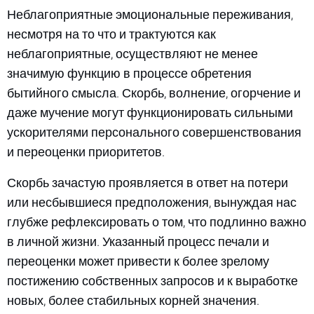
Неблагоприятные эмоциональные переживания,
несмотря на то что и трактуются как
неблагоприятные, осуществляют не менее
значимую функцию в процессе обретения
бытийного смысла. Скорбь, волнение, огорчение и
даже мучение могут функционировать сильными
ускорителями персонального совершенствования
и переоценки приоритетов.
Скорбь зачастую проявляется в ответ на потери
или несбывшиеся предположения, вынуждая нас
глубже рефлексировать о том, что подлинно важно
в личной жизни. Указанный процесс печали и
переоценки может привести к более зрелому
постижению собственных запросов и к выработке
новых, более стабильных корней значения.