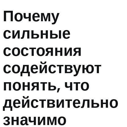
Почему
сильные
состояния
содействуют
понять, что
действительно
значимо