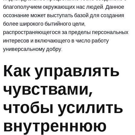
благополучием окружающих нас людей. Данное
осознание может выступать базой для создания
более широкого бытийного цели,
распространяющегося за пределы персональных
интересов и включающего в число работу
универсальному добру.
Как управлять
чувствами,
чтобы усилить
внутреннюю