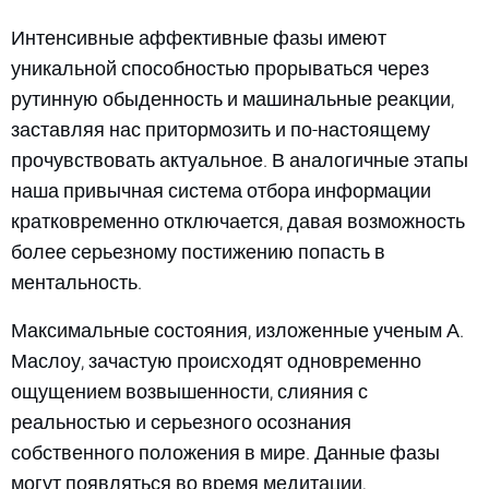
Интенсивные аффективные фазы имеют
уникальной способностью прорываться через
рутинную обыденность и машинальные реакции,
заставляя нас притормозить и по-настоящему
прочувствовать актуальное. В аналогичные этапы
наша привычная система отбора информации
кратковременно отключается, давая возможность
более серьезному постижению попасть в
ментальность.
Максимальные состояния, изложенные ученым А.
Маслоу, зачастую происходят одновременно
ощущением возвышенности, слияния с
реальностью и серьезного осознания
собственного положения в мире. Данные фазы
могут появляться во время медитации,