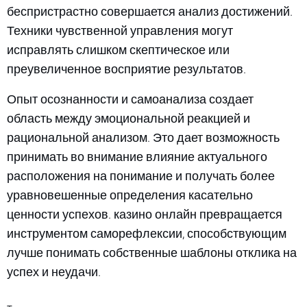
беспристрастно совершается анализ достижений.
Техники чувственной управления могут
исправлять слишком скептическое или
преувеличенное восприятие результатов.
Опыт осознанности и самоанализа создает
область между эмоциональной реакцией и
рациональной анализом. Это дает возможность
принимать во внимание влияние актуального
расположения на понимание и получать более
уравновешенные определения касательно
ценности успехов. казино онлайн превращается
инструментом саморефлексии, способствующим
лучше понимать собственные шаблоны отклика на
успех и неудачи.