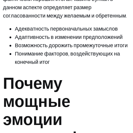
данном аспекте определяет размер
согласованности между желаемым и обретенным.
Адекватность первоначальных замыслов
Адаптивность в изменении предположений
Возможность дорожить промежуточные итоги
Понимание факторов, воздействующих на
конечный итог
Почему
мощные
эмоции