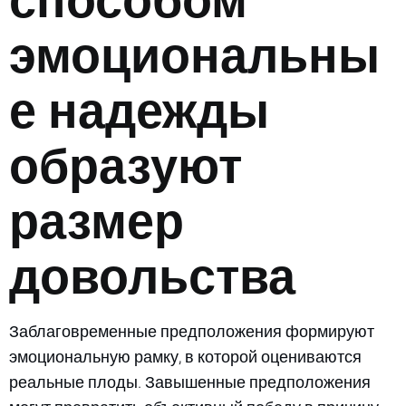
эмоциональны
е надежды
образуют
размер
довольства
Заблаговременные предположения формируют
эмоциональную рамку, в которой оцениваются
реальные плоды. Завышенные предположения