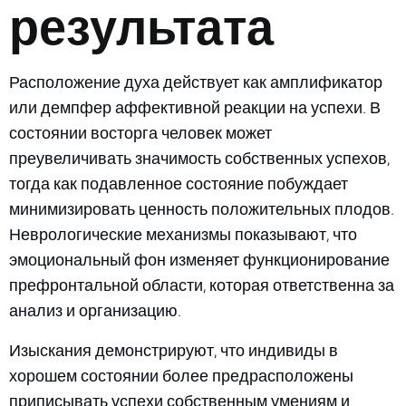
результата
Расположение духа действует как амплификатор
или демпфер аффективной реакции на успехи. В
состоянии восторга человек может
преувеличивать значимость собственных успехов,
тогда как подавленное состояние побуждает
минимизировать ценность положительных плодов.
Неврологические механизмы показывают, что
эмоциональный фон изменяет функционирование
префронтальной области, которая ответственна за
анализ и организацию.
Изыскания демонстрируют, что индивиды в
хорошем состоянии более предрасположены
приписывать успехи собственным умениям и