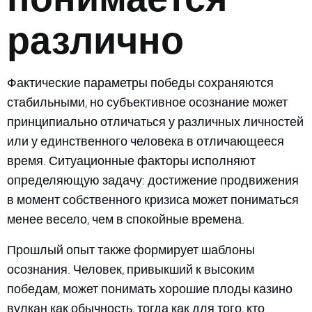
различно
Фактические параметры победы сохраняются
стабильными, но субъективное осознание может
принципиально отличаться у различных личностей
или у единственного человека в отличающееся
время. Ситуационные факторы исполняют
определяющую задачу: достижение продвижения
в момент собственного кризиса может пониматься
менее весело, чем в спокойные времена.
Прошлый опыт также формирует шаблоны
осознания. Человек, привыкший к высоким
победам, может понимать хорошие плоды казино
вулкан как обычность, тогда как для того, кто