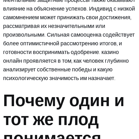
влияние на объяснение успехов. Индивид с низкой
самомнением может принижать свои достижения,
рассматривая их незначительными или
произвольными. Сильная самооценка содействует
более оптимистичной рассмотрению итогов, и
готовности воспринимать одобрение. казино
онлайн проявляется в том, как человек глубинно
анализирует собственные победы и какую
психологическую значимость им назначает.
Почему один и
тот же плод
понимается