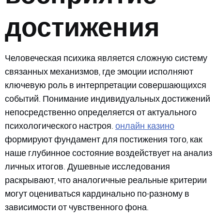
достижения
Человеческая психика является сложную систему
связанных механизмов, где эмоции исполняют
ключевую роль в интерпретации совершающихся
событий. Понимание индивидуальных достижений
непосредственно определяется от актуального
онлайн казино
психологического настроя.
формируют фундамент для постижения того, как
наше глубинное состояние воздействует на анализ
личных итогов. Душевные исследования
раскрывают, что аналогичные реальные критерии
могут оцениваться кардинально по-разному в
зависимости от чувственного фона.