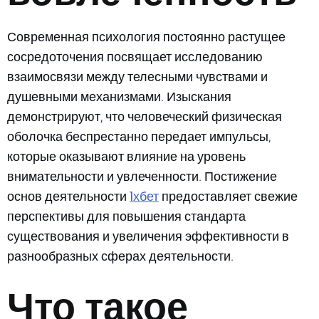
Современная психология постоянно растущее
сосредоточения посвящает исследованию
взаимосвязи между телесными чувствами и
душевными механизмами. Изыскания
демонстрируют, что человеческий физическая
оболочка беспрестанно передает импульсы,
которые оказывают влияние на уровень
внимательности и увлеченности. Постижение
1хбет
основ деятельности
предоставляет свежие
перспективы для повышения стандарта
существования и увеличения эффективности в
разнообразных сферах деятельности.
Что такое