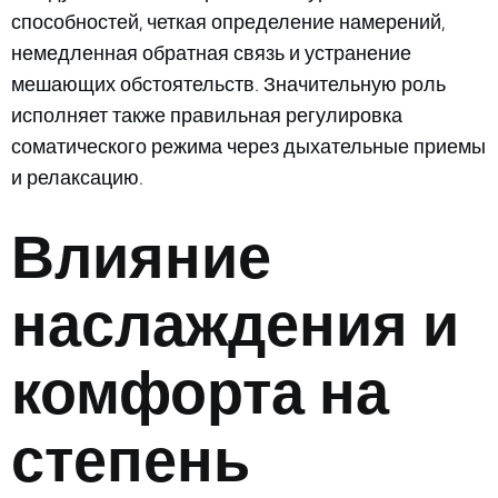
способностей, четкая определение намерений,
немедленная обратная связь и устранение
мешающих обстоятельств. Значительную роль
исполняет также правильная регулировка
соматического режима через дыхательные приемы
и релаксацию.
Влияние
наслаждения и
комфорта на
степень