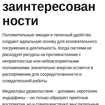
заинтересован
ности
Положительные эмоции и телесный удобство
создают идеальную основу для основательного
погружения в деятельность. Когда система не
расходует ресурсы на противостояние с
неприятностью или неблагоприятными
положениями, значительно энергии остается в
распоряжении для сосредоточенности и
созидательной работы.
Медиаторы удовольствия – допамин, серотонин,
эндорфины – не только образуют приятные
восприятия, но и совершенствуют мыслительные