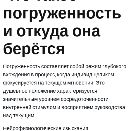
погруженность
и откуда она
берётся
Погруженность составляет собой режим глубокого
вхождения в процесс, когда индивид целиком
фокусируется на текущем мгновении. Это
душевное положение характеризуется
значительным уровнем сосредоточенности,
внутренней стимулом и восприятием руководства
над текущим.
Нейрофизиологические изыскания