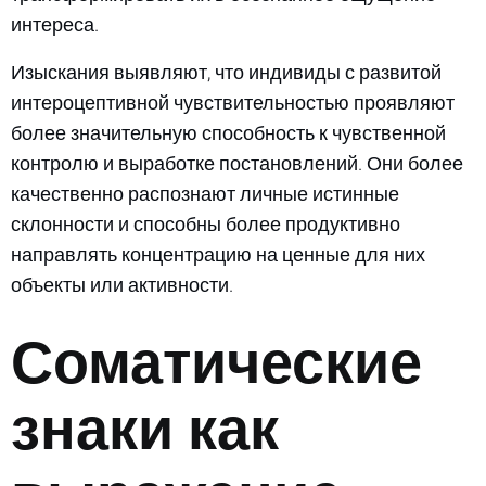
интереса.
Изыскания выявляют, что индивиды с развитой
интероцептивной чувствительностью проявляют
более значительную способность к чувственной
контролю и выработке постановлений. Они более
качественно распознают личные истинные
склонности и способны более продуктивно
направлять концентрацию на ценные для них
объекты или активности.
Соматические
знаки как