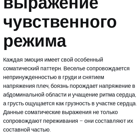
выражение
чувственного
режима
Каждая эмоция имеет свой особенный
соматический паттерн. Веселье сопровождается
непринужденностью в груди и снятием
напряжения плеч, боязнь порождает напряжение в
абдоминальной области и учащение ритма сердца,
а грусть ощущается как грузность в участке сердца.
Данные соматические выражения не только
сопровождают переживания – они составляют их
составной частью.