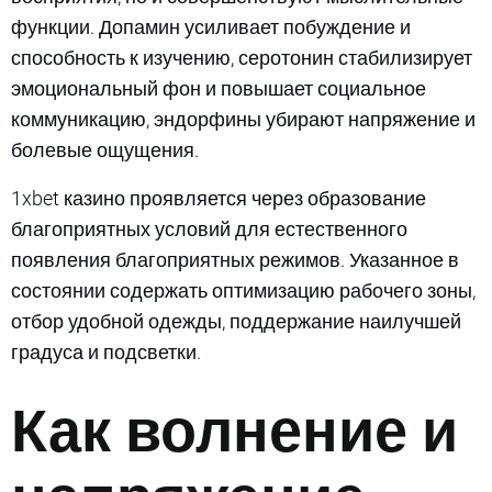
функции. Допамин усиливает побуждение и
способность к изучению, серотонин стабилизирует
эмоциональный фон и повышает социальное
коммуникацию, эндорфины убирают напряжение и
болевые ощущения.
1xbet казино проявляется через образование
благоприятных условий для естественного
появления благоприятных режимов. Указанное в
состоянии содержать оптимизацию рабочего зоны,
отбор удобной одежды, поддержание наилучшей
градуса и подсветки.
Как волнение и