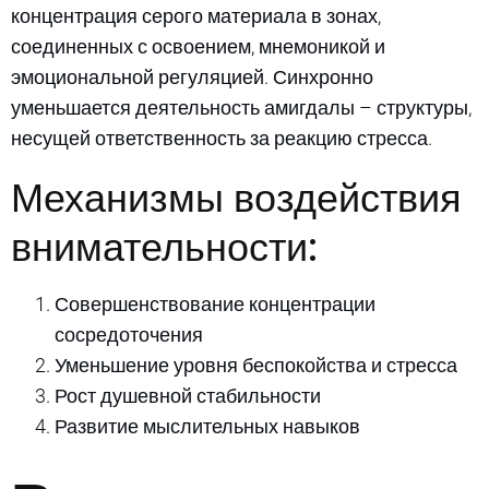
концентрация серого материала в зонах,
соединенных с освоением, мнемоникой и
эмоциональной регуляцией. Синхронно
уменьшается деятельность амигдалы – структуры,
несущей ответственность за реакцию стресса.
Механизмы воздействия
внимательности:
Совершенствование концентрации
сосредоточения
Уменьшение уровня беспокойства и стресса
Рост душевной стабильности
Развитие мыслительных навыков