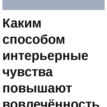
Каким
способом
интерьерные
чувства
повышают
вовлечённость