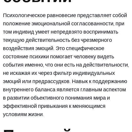
Психологическое равновесие представляет собой
положение эмоциональной согласованности, при
том индивид умеет непредвзято воспринимать
текущую действительность без чрезмерного
воздействия эмоций. Это специфическое
состояние психики помогает человеку видеть
события именно, что они есть на действительности,
не искажая их через фильтр индивидуальных
эмоций или предрассудков. Навык к поддержанию
внутреннего баланса является главным аспектом
в развитии объективного понимания мира и
эффективной привыкания к меняющимся
условиям жизни.