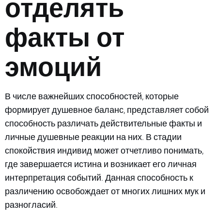
отделять
факты от
эмоций
В числе важнейших способностей, которые
формирует душевное баланс, представляет собой
способность различать действительные факты и
личные душевные реакции на них. В стадии
спокойствия индивид может отчетливо понимать,
где завершается истина и возникает его личная
интерпретация событий. Данная способность к
различению освобождает от многих лишних мук и
разногласий.