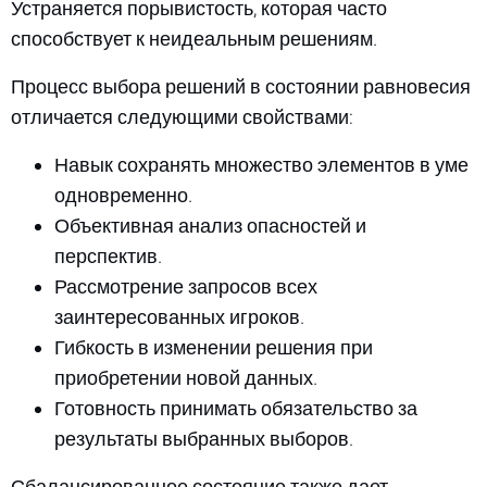
Устраняется порывистость, которая часто
способствует к неидеальным решениям.
Процесс выбора решений в состоянии равновесия
отличается следующими свойствами:
Навык сохранять множество элементов в уме
одновременно.
Объективная анализ опасностей и
перспектив.
Рассмотрение запросов всех
заинтересованных игроков.
Гибкость в изменении решения при
приобретении новой данных.
Готовность принимать обязательство за
результаты выбранных выборов.
Сбалансированное состояние также дает