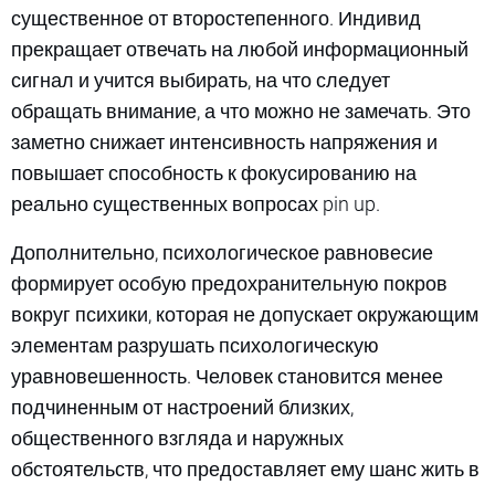
существенное от второстепенного. Индивид
прекращает отвечать на любой информационный
сигнал и учится выбирать, на что следует
обращать внимание, а что можно не замечать. Это
заметно снижает интенсивность напряжения и
повышает способность к фокусированию на
реально существенных вопросах pin up.
Дополнительно, психологическое равновесие
формирует особую предохранительную покров
вокруг психики, которая не допускает окружающим
элементам разрушать психологическую
уравновешенность. Человек становится менее
подчиненным от настроений близких,
общественного взгляда и наружных
обстоятельств, что предоставляет ему шанс жить в