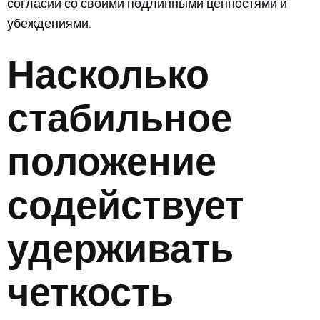
согласии со своими подлинными ценностями и
убеждениями.
Насколько
стабильное
положение
содействует
удерживать
четкость