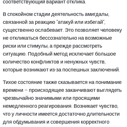
соответствующий вариант отклика.
В спокойном стадии деятельность амигдалы,
связанной за реакцию “атакуй или избегай”,
существенно ослабевает. Это позволяет человеку
не откликаться бессознательно на возможные
риски или стимулы, а прежде рассмотреть
ситуацию. Подобный метод исключает большое
количество конфликтов и ненужных чувств,
которые возникают из-за поспешных заключений.
Тихое состояние также сказывается на понимание
времени – происходящее заканчивают выглядеть
чрезвычайно значимыми или просящими
немедленного реагирования. Возникает чувство,
что у личности имеется достаточно длительности
для обдумывания и совершения корректного