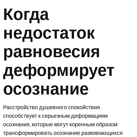
Когда
недостаток
равновесия
деформирует
осознание
Расстройство душевного спокойствия
способствует к серьезным деформациям
осознания, которые могут коренным образом
трансформировать осознание развивающихся