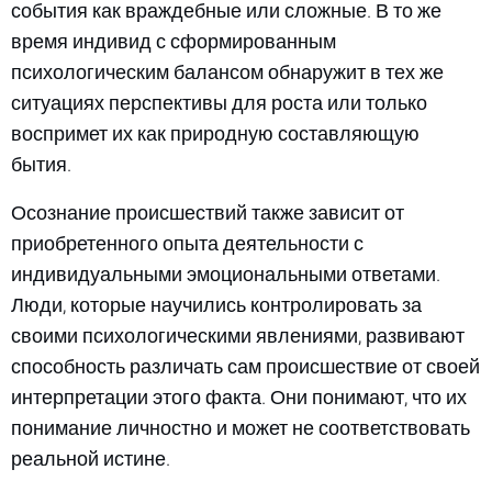
события как враждебные или сложные. В то же
время индивид с сформированным
психологическим балансом обнаружит в тех же
ситуациях перспективы для роста или только
воспримет их как природную составляющую
бытия.
Осознание происшествий также зависит от
приобретенного опыта деятельности с
индивидуальными эмоциональными ответами.
Люди, которые научились контролировать за
своими психологическими явлениями, развивают
способность различать сам происшествие от своей
интерпретации этого факта. Они понимают, что их
понимание личностно и может не соответствовать
реальной истине.