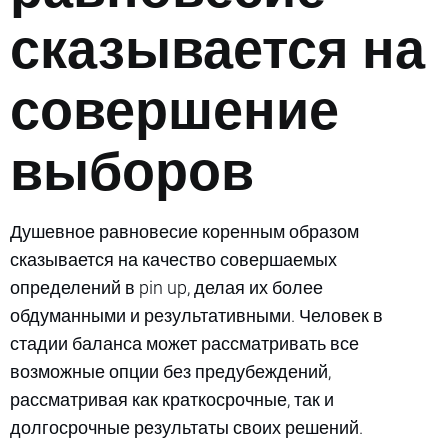
сказывается на
совершение
выборов
Душевное равновесие коренным образом
сказывается на качество совершаемых
определений в pin up, делая их более
обдуманными и результативными. Человек в
стадии баланса может рассматривать все
возможные опции без предубеждений,
рассматривая как краткосрочные, так и
долгосрочные результаты своих решений.