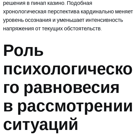
решения в пинап казино. Подобная
хронологическая перспектива кардинально меняет
уровень осознания и уменьшает интенсивность
напряжения от текущих обстоятельств.
Роль
психологическо
го равновесия
в рассмотрении
ситуаций