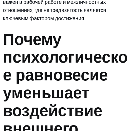
важен в рабочей работе и межличностных
отношениях, где непредвзятость является
ключевым фактором достижения.
Почему
психологическо
е равновесие
уменьшает
воздействие
внешнего