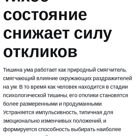
состояние
снижает силу
откликов
Тишина ума работает как природный смягчитель,
смягчающий влияние окружающих раздражителей
на ум. В то время как человек находится в стадии
психологической тишины, его отклики становятся
более размеренными и продуманными.
Устраняется импульсивность, типичная для
эмоционально изменчивых положений, и
формируется способность выбирать наиболее