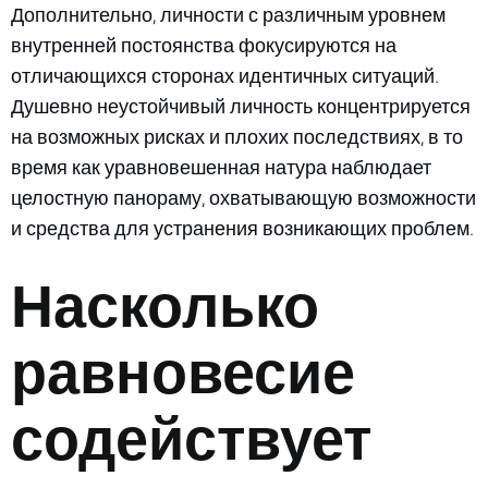
Дополнительно, личности с различным уровнем
внутренней постоянства фокусируются на
отличающихся сторонах идентичных ситуаций.
Душевно неустойчивый личность концентрируется
на возможных рисках и плохих последствиях, в то
время как уравновешенная натура наблюдает
целостную панораму, охватывающую возможности
и средства для устранения возникающих проблем.
Насколько
равновесие
содействует