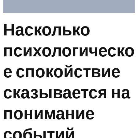
Насколько
психологическо
е спокойствие
сказывается на
понимание
событий