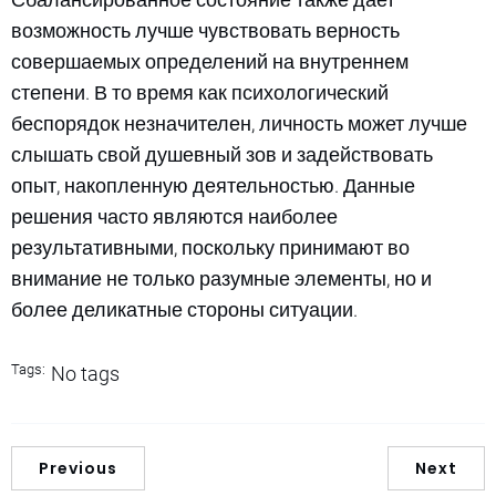
возможность лучше чувствовать верность
совершаемых определений на внутреннем
степени. В то время как психологический
беспорядок незначителен, личность может лучше
слышать свой душевный зов и задействовать
опыт, накопленную деятельностью. Данные
решения часто являются наиболее
результативными, поскольку принимают во
внимание не только разумные элементы, но и
более деликатные стороны ситуации.
Tags:
No tags
Previous
Next