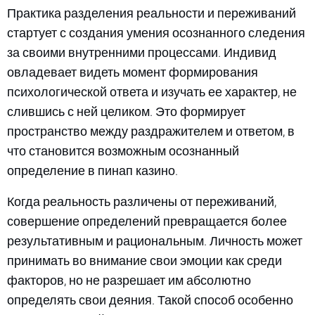
Практика разделения реальности и переживаний
стартует с создания умения осознанного следения
за своими внутренними процессами. Индивид
овладевает видеть момент формирования
психологической ответа и изучать ее характер, не
слившись с ней целиком. Это формирует
пространство между раздражителем и ответом, в
что становится возможным осознанный
определение в пинап казино.
Когда реальность различены от переживаний,
совершение определений превращается более
результативным и рациональным. Личность может
принимать во внимание свои эмоции как среди
факторов, но не разрешает им абсолютно
определять свои деяния. Такой способ особенно