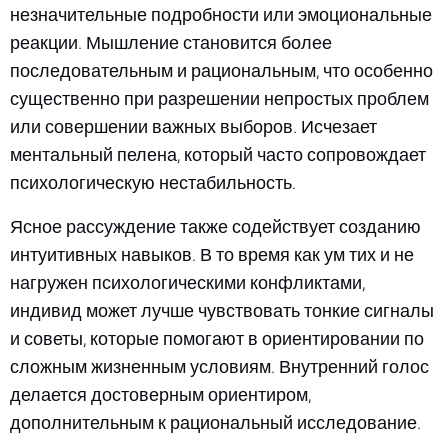
незначительные подробности или эмоциональные
реакции. Мышление становится более
последовательным и рациональным, что особенно
существенно при разрешении непростых проблем
или совершении важных выборов. Исчезает
ментальный пелена, который часто сопровождает
психологическую нестабильность.
Ясное рассуждение также содействует созданию
интуитивных навыков. В то время как ум тих и не
нагружен психологическими конфликтами,
индивид может лучше чувствовать тонкие сигналы
и советы, которые помогают в ориентировании по
сложным жизненным условиям. Внутренний голос
делается достоверным ориентиром,
дополнительным к рациональный исследование.