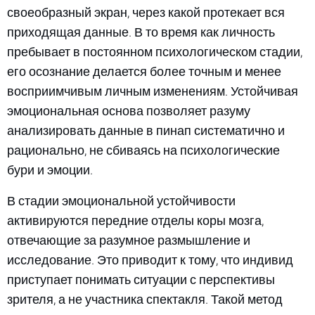
своеобразный экран, через какой протекает вся
приходящая данные. В то время как личность
пребывает в постоянном психологическом стадии,
его осознание делается более точным и менее
восприимчивым личным изменениям. Устойчивая
эмоциональная основа позволяет разуму
анализировать данные в пинап систематично и
рационально, не сбиваясь на психологические
бури и эмоции.
В стадии эмоциональной устойчивости
активируются передние отделы коры мозга,
отвечающие за разумное размышление и
исследование. Это приводит к тому, что индивид
приступает понимать ситуации с перспективы
зрителя, а не участника спектакля. Такой метод