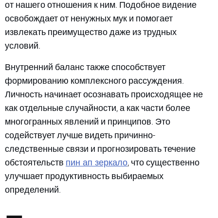
от нашего отношения к ним. Подобное видение
освобождает от ненужных мук и помогает
извлекать преимущество даже из трудных
условий.
Внутренний баланс также способствует
формированию комплексного рассуждения.
Личность начинает осознавать происходящее не
как отдельные случайности, а как части более
многогранных явлений и принципов. Это
содействует лучше видеть причинно-
следственные связи и прогнозировать течение
пин ап зеркало
обстоятельств
, что существенно
улучшает продуктивность выбираемых
определений.