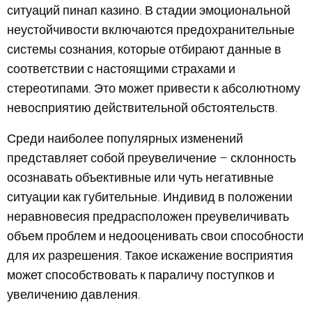
ситуаций пинап казино. В стадии эмоциональной
неустойчивости включаются предохранительные
системы сознания, которые отбирают данные в
соответствии с настоящими страхами и
стереотипами. Это может привести к абсолютному
невосприятию действительной обстоятельств.
Среди наиболее популярных изменений
представляет собой преувеличение – склонность
осознавать объективные или чуть негативные
ситуации как губительные. Индивид в положении
неравновесия предрасположен преувеличивать
объем проблем и недооценивать свои способности
для их разрешения. Такое искажение восприятия
может способствовать к параличу поступков и
увеличению давления.