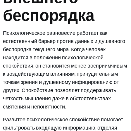
беспорядка
Психологическое равновесие работает как
естественный барьер против данных и душевного
беспорядка текущего мира. Когда человек
находится в положении психологической
спокойствия, он становится менее восприимчивым
к воздействующим влияниям, принудительным
точкам зрения и душевному инфицированию от
других. Спокойствие позволяет поддерживать
четкость мышления даже в обстоятельствах
смятения и непонятности.
Развитое психологическое спокойствие помогает
фильтровать входящую информацию, отделяя