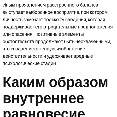
Иным проявлением расстроенного баланса
выступает выборочное восприятие, при котором
личность замечает только ту сведения, которая
поддерживает его отрицательные предположения
или опасения. Позитивные элементы
обстоятельств продолжают быть неохваченными,
что создает искаженную изображение
действительности и удерживает вредные
психологические стадии.
Каким образом
внутреннее
равновесие