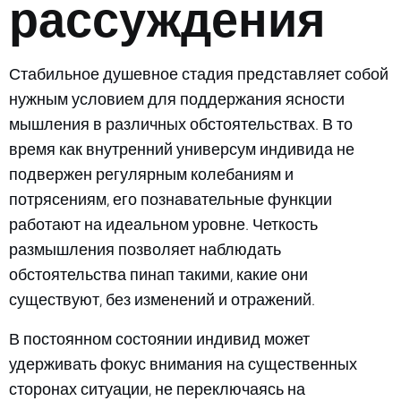
рассуждения
Стабильное душевное стадия представляет собой
нужным условием для поддержания ясности
мышления в различных обстоятельствах. В то
время как внутренний универсум индивида не
подвержен регулярным колебаниям и
потрясениям, его познавательные функции
работают на идеальном уровне. Четкость
размышления позволяет наблюдать
обстоятельства пинап такими, какие они
существуют, без изменений и отражений.
В постоянном состоянии индивид может
удерживать фокус внимания на существенных
сторонах ситуации, не переключаясь на