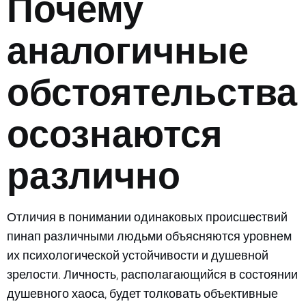
Почему
аналогичные
обстоятельства
осознаются
различно
Отличия в понимании одинаковых происшествий
пинап различными людьми объясняются уровнем
их психологической устойчивости и душевной
зрелости. Личность, располагающийся в состоянии
душевного хаоса, будет толковать объективные