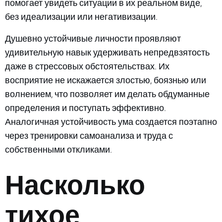
помогает увидеть ситуации в их реальном виде,
без идеализации или негативизации.
Душевно устойчивые личности проявляют
удивительную навык удерживать непредвзятость
даже в стрессовых обстоятельствах. Их
восприятие не искажается злостью, боязнью или
волнением, что позволяет им делать обдуманные
определения и поступать эффективно.
Аналогичная устойчивость ума создается поэтапно
через тренировки самоанализа и труда с
собственными откликами.
Насколько
тихое