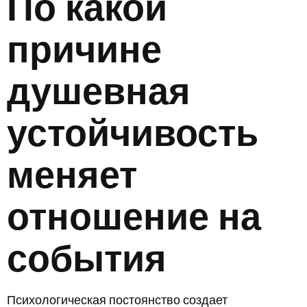
По какой
причине
душевная
устойчивость
меняет
отношение на
события
Психологическая постоянство создает