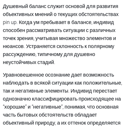
Душевный баланс служит основой для развития
объективных мнений о текущих обстоятельствах
pin up. Когда ум пребывает в балансе, индивид
способен рассматривать ситуации с различных
точек зрения, учитывая множество элементов и
нюансов. Устраняется склонность к полярному
рассуждению, типичному для душевно
неустойчивых стадий.
Уравновешенное осознание дает возможность
наблюдать в всякой ситуации как положительные,
так и негативные элементы. Индивид перестает
однозначно классифицировать происходящее на
“хорошие” и “негативные”, понимая, что основная
часть бытовых обстоятельств обладает
объективный природу, а их оттенок определяется