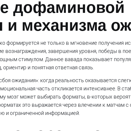
ие дофаминовой
 и механизма о
 формируется не только в мгновение получения исхо
е вознаграждения, завершения уровня, победы в по
мощным стимулом. Данное вавада показывает популя
 ориентир и понятная ответная связь.
боя ожидания»: когда реальность оказывается слегк
моциональная часть откликается интенсивнее. В ст
му мозг может выбирать форматы, в-которых вероя
форматах это выражается через влечении к матчам с
ю и ограниченной информацией.