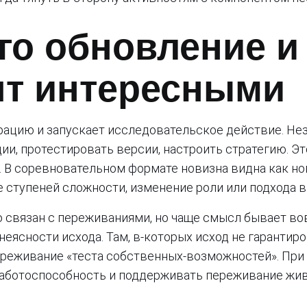
его обновление и
ят интересными
ацию и запускает исследовательское действие. Не
и, протестировать версии, настроить стратегию. Эт
. В соревновательном формате новизна видна как но
е ступеней сложности, изменение роли или подхода 
 связан с переживаниями, но чаще смысл бывает вов
 неясности исхода. Там, в-которых исход не гарантир
ереживание «теста собственных-возможностей». При
аботоспособность и поддерживать переживание жив