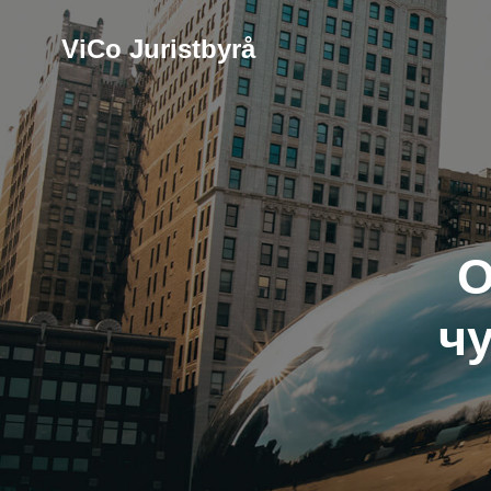
Skip
to
ViCo Juristbyrå
content
О
ч