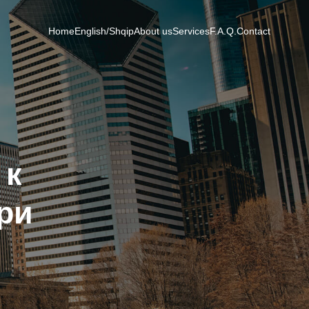
Home
English/Shqip
About us
Services
F.A.Q.
Contact
 к
ри