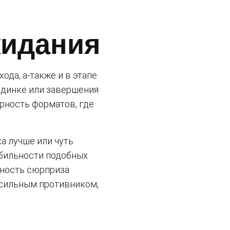
жидания
да, а-также и в этапе
единке или завершения
рность форматов, где
а лучше или чуть
абильности подобных
тность сюрприза
 сильным противником,