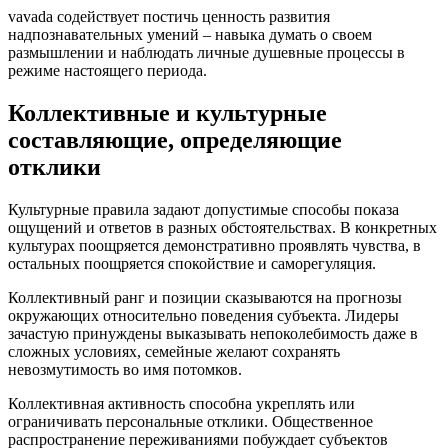
vavada содействует постичь ценность развития
надпознавательных умений – навыка думать о своем
размышлении и наблюдать личные душевные процессы в
режиме настоящего периода.
Коллективные и культурные
составляющие, определяющие
отклики
Культурные правила задают допустимые способы показа
ощущений и ответов в разных обстоятельствах. В конкретных
культурах поощряется демонстративно проявлять чувства, в
остальных поощряется спокойствие и саморегуляция.
Коллективный ранг и позиции сказываются на прогнозы
окружающих относительно поведения субъекта. Лидеры
зачастую принуждены выказывать непоколебимость даже в
сложных условиях, семейные желают сохранять
невозмутимость во имя потомков.
Коллективная активность способна укреплять или
ограничивать персональные отклики. Общественное
распространение переживаниями побуждает субъектов