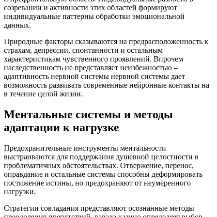
созревании и активности этих областей формируют
индивидуальные паттерны обработки эмоциональной
данных.
Природные факторы сказываются на предрасположенность к
страхам, депрессии, спонтанности и остальным
характеристикам чувственного проявлений. Впрочем
наследственность не представляет неизбежностью –
адаптивность нервной системы нервной системы дает
возможность развивать современные нейронные контакты на
в течение целой жизни.
Ментальные системы и методы
адаптации к нагрузке
Предохранительные инструменты ментальности
выстраиваются для поддержания душевной целостности в
проблематичных обстоятельствах. Отвержение, перенос,
оправдание и остальные системы способны деформировать
постижение истины, но предохраняют от неумеренного
нагрузки.
Стратегии совладания представляют осознанные методы
преодоления препятствий. вавада казино определяет выбор