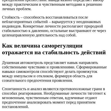
между практическим и чувственным методами к решению
личных проблем.
Стойкость – способность восстанавливаться после
неблагоприятных событий – варьируется у неодинаковых
индивидов. Конкретные личности располагают природной
стабильностью к давлению, остальные выстраивают ее через
целенаправленную деятельность над собой.
Как величина саморегуляции
отражается на стабильность действий
Душевная автоконтроль представляет навык направлять
собственными чувствами и проявлениями. Сформированные
навыки самоконтроля способствуют делать промежуток
между импульсом и откликом, формируя область для
сознательного предпочтения проявления.
Спонтанность и анализ являются противоположные грани в
способах реагирования. Необдуманные личности тяготеют к
мгновенным, чувственным ответам, вдумчивые отдают
предпочтение анализировать момент перед принятием
постановлений.