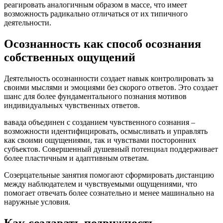
реагировать аналогичным образом в массе, что имеет
возможность радикально отличаться от их типичного
деятельности.
Осознанность как способ осознания
собственных ощущений
Деятельность осознанности создает навык контролировать за
своими мыслями и эмоциями без скорого ответов. Это создает
шанс для более фундаментального познания мотивов
индивидуальных чувственных ответов.
вавада объединен с созданием чувственного сознания –
возможности идентифицировать, осмысливать и управлять
как своими ощущениями, так и чувствами посторонних
субъектов. Совершенный душевный потенциал поддерживает
более пластичным и адаптивным ответам.
Созерцательные занятия помогают сформировать дистанцию
между наблюдателем и чувствуемыми ощущениями, что
помогает отвечать более сознательно и менее машинально на
наружные условия.
Как создавать подвижность