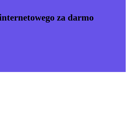
 internetowego za darmo