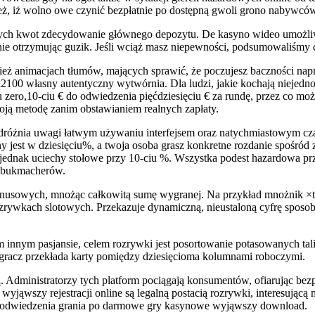
ż, iż wolno owe czynić bezpłatnie po dostępną gwoli grono nabywcó
lnych kwot zdecydowanie głównego depozytu. De kasyno wideo umożliw
 i nie otrzymując guzik. Jeśli wciąż masz niepewności, podsumowaliśmy
wnież animacjach tłumów, mających sprawić, że poczujesz baczności na
100 własny autentyczny wytwórnia. Dla ludzi, jakie kochają niejedno
zero,10-ciu € do odwiedzenia pięćdziesięciu € za rundę, przez co moż
ją metodę zanim obstawianiem realnych zapłaty.
odróżnia uwagi łatwym używaniu interfejsem oraz natychmiastowym cza
y jest w dziesięciu%, a twoja osoba grasz konkretne rozdanie spośród
, jednak uciechy stołowe przy 10-ciu %. Wszystka podest hazardowa p
k bukmacherów.
onusowych, mnożąc całkowitą sumę wygranej. Na przykład mnożnik ×t
zrywkach slotowych. Przekazuje dynamiczną, nieustaloną cyfrę sposo
 innym pasjansie, celem rozrywki jest posortowanie potasowanych tali
 gracz przekłada karty pomiędzy dziesięcioma kolumnami roboczymi.
. Administratorzy tych platform pociągają konsumentów, ofiarując bez
wszy rejestracji online są legalną postacią rozrywki, interesującą m
o odwiedzenia grania po darmowe gry kasynowe wyjąwszy download.