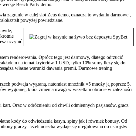
w wersję Beach Party demo.
ia zagranie w całej slot Zeus demo, oznacza to wydaniu darmowej,
 całokształt powyżej powiedziane.
prawdę,
krotnie
esz uczynić
sem renderowania. Oprócz tego jest darmowy, dlatego odrzucić
 zakładem na temat kryteriów 1 USD, tylko 10% sumy liczy się do
rzesądza własne warunki dawania premii. Darmowe trening
rzech podwaja wygraną, natomiast mnożnik ×5 mnoży ją poprzez 5.
bów wygranej, która zmienia uwagi w wszelkim obrocie w zależności
i kart. Oraz w odróżnieniu od chwili odmiennych pasjansów, gracz
płatne kody do odwiedzenia kasyn, spiny jak i również bonusy. Od
iliony graczy. Jeżeli uciecha wydaje się uregulowana do ustrojstw