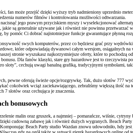
ci, fan może przejść dzięki wyższy tryb nadmieniony uprzednio meter
ledzenia numerów filmów i kontrolowania możliwości odtwarzania.
z nacisnąć jego prawym przyciskiem myszy i wyselekcjonować alternat
 tę, jakie są generalnie używane jak i również nie powinna przetwarz
 by pomóc Ci dobrać najistotniejsze funkcje gwarantujące płynną ro
onsywność swych komputerów, przez co będziesz grać przy wędrówki
ardowe, które odpowiadają dywanowi całym wersjom, osiągalnych na 
szej stronie wyszukasz najkorzystniejsze oferty, które to pochodzą 
pu bonusu. Dla fanów klasyki, stare gry hazardowe jest to rzeczywist
retro sloty”, cechują uwagi banalną grafiką, tradycyjnymi symbolami, 
ych, pewne oferują świeże opcje/rozgrywkę. Tak, dużo slotów 777 wyd
otykać cokolwiek wciąż zaciekawiającego, zebraliśmy większą ilość n
ch 7 slotów oraz cechująca je znaczenia.
jach bonusowych
rzelenie malin oraz gruszek, a najmniej – pomarańcze, wiśnie, cytryny b
ięki cudowną zabawę jak i również dużych wygranych. Beach Party jes
. Komponując Beach Party studio Wazdan znowu udowodniło, hdy jest
wczas gdy na ogół także w sytuacji gierek hazardowych online od te