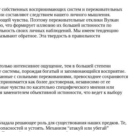
от собственных воспринимающих систем и переживательных
 они составляют следствием нашего личного мышления.
дающей чувства. Поэтому переживательные отклики Вулкан
ю, что формирует иллюзию их большей истинности по
ильность своих личных наблюдений. Мы имеем тенденцию
азывают обратное. Эта твердость в правильности
столько интенсивнее ощущение, тем в большей степени
е системы, порождая богатый и запоминающийся восприятие.
занные с сильными переживаниями, превосходнее сохраняются
принимается как более достоверная, независимо от ее
ные чувства по касательно специфического мнения или
я заменителем объективной истинности, что ведет к выбору
бладала решающее роль для существования наших предков. Те,
опасностей и устоять. Механизм “атакуй или убегай”