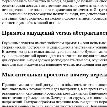
формировалась множество периоды, задолго до появления спо
ориентирован доверять внутренним знакам и отвечать на них н
неопосредованные опасности сохранению не имеются. Интуити
Эволюционное превосходство получали люди, кто действовал 
ситуации, базирующуюся на скором подсознательном исследов
соответствуют объективной истине.
Прямота ощущений versus абстрактнос
Глубинные чувства имеют свойством прямоты – они испытывают
теоретические построения, нуждающиеся в умственных усилий
В момент когда мы испытываем чувство в казино Вулкан, мы о
сущность ощущений производит их значительно внушительными,
для обработки. Разум должен раскодировать символы, осущест
нарушен или искажен под влиянием чувств, истощения или дру
Мыслительная простота: почему переж
Принцип мыслительной доступности объясняет, отчего челове
познавательных возможностей для восприятия, в то время как
размышления, описанная исследователем Дэниелом Канеманом
постижения и убежденности. Замедленная структура мышления
напряжений. Быстрая обработка переживательной данных пор
пытается экономить силу, выбирая простые решения Пережива