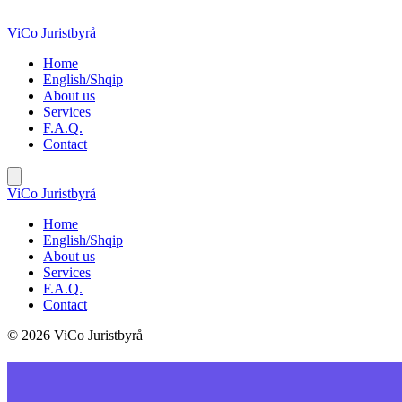
Skip
to
ViCo Juristbyrå
content
Home
English/Shqip
About us
Services
F.A.Q.
Contact
ViCo Juristbyrå
Home
English/Shqip
About us
Services
F.A.Q.
Contact
© 2026 ViCo Juristbyrå