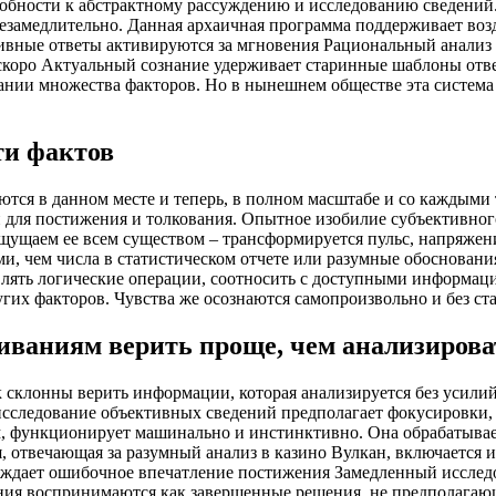
собности к абстрактному рассуждению и исследованию сведений
езамедлительно. Данная архаичная программа поддерживает возд
вные ответы активируются за мгновения Рациональный анализ в
скоро Актуальный сознание удерживает старинные шаблоны отв
ании множества факторов. Но в нынешнем обществе эта система 
ти фактов
ся в данном месте и теперь, в полном масштабе и со каждыми т
 для постижения и толкования. Опытное изобилие субъективног
щущаем ее всем существом – трансформируется пульс, напряжен
 чем числа в статистическом отчете или разумные обоснования
влять логические операции, соотносить с доступными информаци
гих факторов. Чувства же осознаются самопроизвольно и без ст
иваниям верить проще, чем анализиров
к склонны верить информации, которая анализируется без уси
 исследование объективных сведений предполагает фокусировки
, функционирует машинально и инстинктивно. Она обрабатыва
, отвечающая за разумный анализ в казино Вулкан, включается
ождает ошибочное впечатление постижения Замедленный исслед
ния воспринимаются как завершенные решения, не предполагаю