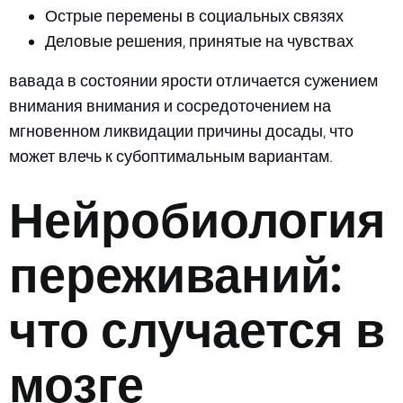
Острые перемены в социальных связях
Деловые решения, принятые на чувствах
вавада в состоянии ярости отличается сужением
внимания внимания и сосредоточением на
мгновенном ликвидации причины досады, что
может влечь к субоптимальным вариантам.
Нейробиология
переживаний:
что случается в
мозге