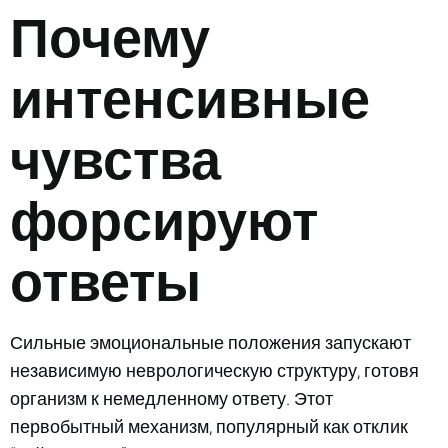
Почему
интенсивные
чувства
форсируют
ответы
Сильные эмоциональные положения запускают
независимую неврологическую структуру, готовя
организм к немедленному ответу. Этот
первобытный механизм, популярный как отклик