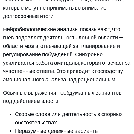
которые могут не принимать во внимание
долгосрочные итоги.
Нейробиологические анализы показывают, что
гнев подавляет деятельность лобной области —
области мозга, отвечающей за планирование и
регулирование побуждений. Синхронно
усиливается работа амигдалы, которая отвечает за
чувственные ответы. Это приводит к господству
эмоционального анализа над рациональным.
Обычные выражения необдуманных вариантов
под действием злости:
Скорые слова или деятельность в спорных
обстоятельствах
Неразумные денежные варианты