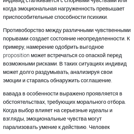
индивид сталкивается с спорными чувствами или
когда эмоциональная нагруженность превышает
приспособительные способности психики.
Противоборство между различными чувственными
порывами создает состояние неопределенности. К
примеру, намерение одобрить выгодное
proposition может встречаться со опаской перед
возможными рисками. В таких ситуациях индивид
может долго раздумывать, анализируя свои
эмоции и стараясь обнаружить соглашение.
вавада в особенности выражено проявляется в
обстоятельствах, требующих морального отбора.
Когда выбор влияет на серьезные идеалы и
взгляды, эмоциональные чувства могут
парализовать умение к действию. Человек