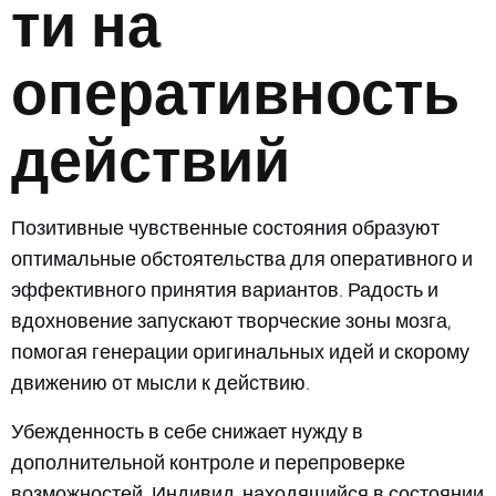
ти на
оперативность
действий
Позитивные чувственные состояния образуют
оптимальные обстоятельства для оперативного и
эффективного принятия вариантов. Радость и
вдохновение запускают творческие зоны мозга,
помогая генерации оригинальных идей и скорому
движению от мысли к действию.
Убежденность в себе снижает нужду в
дополнительной контроле и перепроверке
возможностей. Индивид, находящийся в состоянии