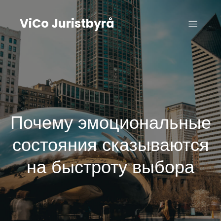
Skip
to
ViCo Juristbyrå
content
Почему эмоциональные
состояния сказываются
на быстроту выбора