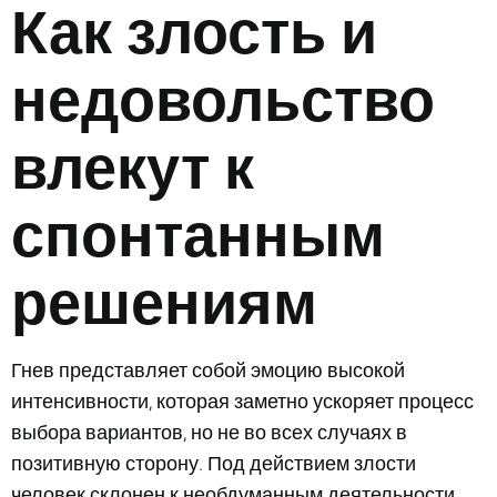
Как злость и
недовольство
влекут к
спонтанным
решениям
Гнев представляет собой эмоцию высокой
интенсивности, которая заметно ускоряет процесс
выбора вариантов, но не во всех случаях в
позитивную сторону. Под действием злости
человек склонен к необдуманным деятельности,