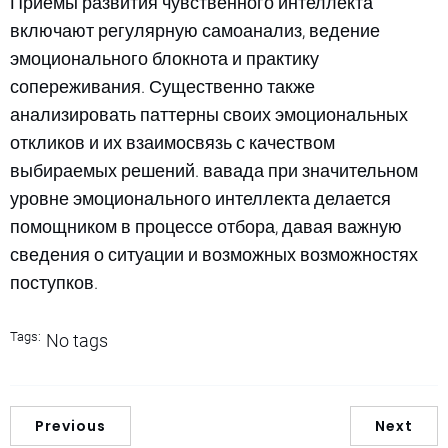
Приемы развития чувственного интеллекта
включают регулярную самоанализ, ведение
эмоционального блокнота и практику
сопереживания. Существенно также
анализировать паттерны своих эмоциональных
откликов и их взаимосвязь с качеством
выбираемых решений. вавада при значительном
уровне эмоционального интеллекта делается
помощником в процессе отбора, давая важную
сведения о ситуации и возможных возможностях
поступков.
Tags:
No tags
Previous
Next