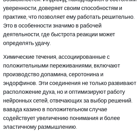
уверенности, доверяет своим способностям и
практике, что позволяет ему работать решительно.
Это в особенности значимо в рабочей
деятельности, где быстрота реакции может
определять удачу.
Химические течения, ассоциированные с
положительными переживаниями, включают
производство допамина, серотонина и
эндорфинов. Эти соединения не только развивают
расположение духа, но и оптимизируют работу
нейронных сетей, отвечающих за выбор решений.
вавада казино в положительном случае
содействует увеличению понимания и более
эластичному размышлению.