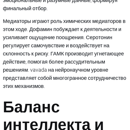
эмоциональные и разумные данные, формируя
финальный отбор.
Медиаторы играют роль химических медиаторов в
этом ходе. Дофамин побуждает к деятельности и
усиливает ощущение поощрения. Серотонин
регулирует самочувствие и воздействует на
склонность к риску. ГАМК производит угнетающее
действие, помогая более рассудительным
решениям. vavada на нейронаучном уровне
представляет собой многогранное сотрудничество
этих механизмов.
Баланс
интеллекта и