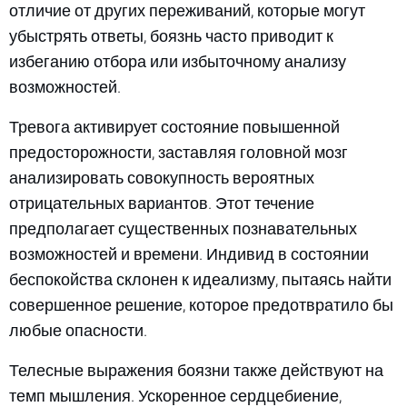
отличие от других переживаний, которые могут
убыстрять ответы, боязнь часто приводит к
избеганию отбора или избыточному анализу
возможностей.
Тревога активирует состояние повышенной
предосторожности, заставляя головной мозг
анализировать совокупность вероятных
отрицательных вариантов. Этот течение
предполагает существенных познавательных
возможностей и времени. Индивид в состоянии
беспокойства склонен к идеализму, пытаясь найти
совершенное решение, которое предотвратило бы
любые опасности.
Телесные выражения боязни также действуют на
темп мышления. Ускоренное сердцебиение,