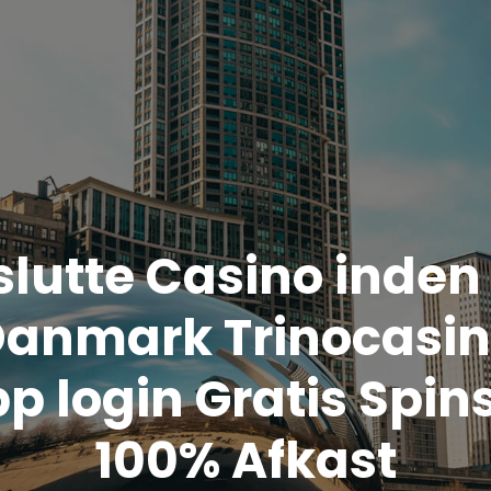
lslutte Casino inden 
anmark Trinocasi
p login Gratis Spin
100% Afkast