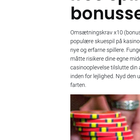
bonuss
Omsætningskrav x10 (bonus + 
populære skuespil på kasinoe
nye og erfarne spillere. Fung
måtte risikere dine egne midd
casinooplevelse tilslutte din
inden for lejlighed. Nyd den 
farten.