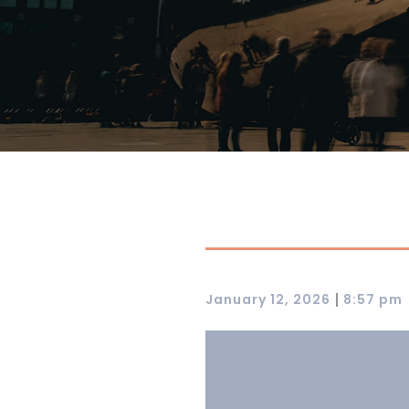
|
January 12, 2026
8:57 pm