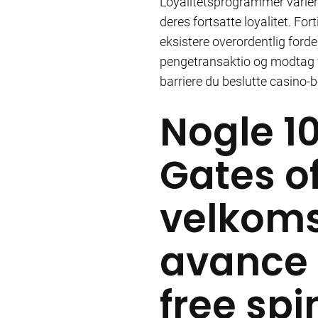
Loyalitetsprogrammer varierer
deres fortsatte loyalitet. For
eksistere overordentlig forde
pengetransaktio og modtag f
barriere du beslutte casino-bo
Nogle 10
Gates o
velkom
avance
free spi