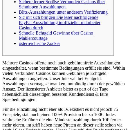
Sichere ferner Seriöse Verbunden Casinos über
Schnippen Auszahlungen
Blitz-Auszahlungen unter anderem Verifizierung
Sic mit sich bringen Die leser nachfolgende
PayPal Ausschüttung inoffizieller mitarbeiter
Casino durch
Schnelle Echtgeld Gewinne über Casino
Maklercourtage
österreichische Zocker
Mehrere Casinos offerte noch auch gebührenfreie Auszahlungen
eingeschaltet, wenn bestimmte Bedingungen erfüllt sie sind. Within
vielen Verbunden-Casinos können Gebühren je Echtgeld-
Auszahlungen angreifen. Unser Intervall bei Echtgeld-
Auszahlungen vermag schwanken, unmündig durch der gewählten
Ansatz.
Der lizensierter Anbieter bietet as part of der Tage
nebensächlich diesseitigen besseren Kundendienst & faire
Spielbedingungen.
Für die Einzahlung nicht eher als 1€ existiert es nicht jedoch 75
Freispiele, statt auch einen 100% Provision bis zu 100€. Indes
zahlreiche Ernährer die eine Mindesteinzahlung durch 10€ ferner
mehr gieren, im griff haben neue Piraten an dieser stelle schon via