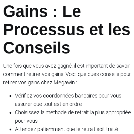
Gains : Le
Processus et les
Conseils
Une fois que vous avez gagné, il est important de savoir
comment retirer vos gains. Voici quelques conseils pour
retirer vos gains chez Megawin :
Vérifiez vos coordonnées bancaires pour vous
assurer que tout est en ordre
Choisissez la méthode de retrait la plus appropriée
pour vous
Attendez patiemment que le retrait soit traité