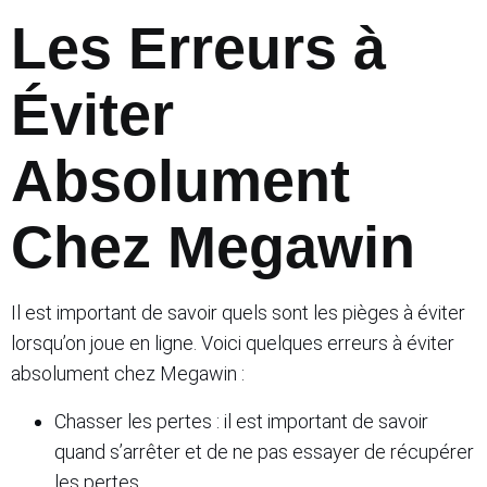
Les Erreurs à
Éviter
Absolument
Chez Megawin
Il est important de savoir quels sont les pièges à éviter
lorsqu’on joue en ligne. Voici quelques erreurs à éviter
absolument chez Megawin :
Chasser les pertes : il est important de savoir
quand s’arrêter et de ne pas essayer de récupérer
les pertes