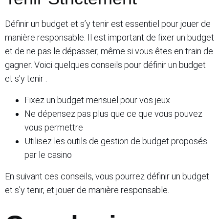
Définir un budget et s’y tenir est essentiel pour jouer de
manière responsable. Il est important de fixer un budget
et de ne pas le dépasser, même si vous êtes en train de
gagner. Voici quelques conseils pour définir un budget
et s’y tenir :
Fixez un budget mensuel pour vos jeux
Ne dépensez pas plus que ce que vous pouvez
vous permettre
Utilisez les outils de gestion de budget proposés
par le casino
En suivant ces conseils, vous pourrez définir un budget
et s’y tenir, et jouer de manière responsable.