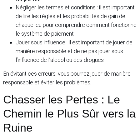
Négliger les termes et conditions : il est important
de lire les règles et les probabilités de gain de
chaque jeu pour comprendre comment fonctionne
le système de paiement
Jouer sous influence : il est important de jouer de
manière responsable et de ne pas jouer sous
l’influence de l’alcool ou des drogues
En évitant ces erreurs, vous pourrez jouer de manière
responsable et éviter les problèmes.
Chasser les Pertes : Le
Chemin le Plus Sûr vers la
Ruine