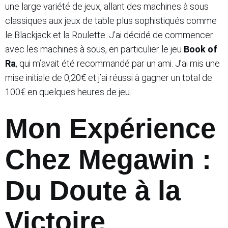
une large variété de jeux, allant des machines à sous
classiques aux jeux de table plus sophistiqués comme
le Blackjack et la Roulette. J’ai décidé de commencer
avec les machines à sous, en particulier le jeu
Book of
Ra
, qui m’avait été recommandé par un ami. J’ai mis une
mise initiale de 0,20€ et j’ai réussi à gagner un total de
100€ en quelques heures de jeu.
Mon Expérience
Chez Megawin :
Du Doute à la
Victoire