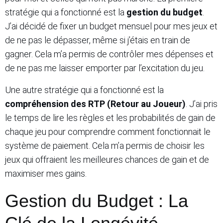
stratégie qui a fonctionné est la
gestion du budget
.
J’ai décidé de fixer un budget mensuel pour mes jeux et
de ne pas le dépasser, même si j’étais en train de
gagner. Cela m’a permis de contrôler mes dépenses et
de ne pas me laisser emporter par l’excitation du jeu.
Une autre stratégie qui a fonctionné est la
compréhension des RTP (Retour au Joueur)
. J’ai pris
le temps de lire les règles et les probabilités de gain de
chaque jeu pour comprendre comment fonctionnait le
système de paiement. Cela m’a permis de choisir les
jeux qui offraient les meilleures chances de gain et de
maximiser mes gains.
Gestion du Budget : La