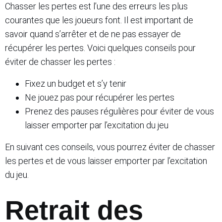
Chasser les pertes est l’une des erreurs les plus
courantes que les joueurs font. Il est important de
savoir quand s’arrêter et de ne pas essayer de
récupérer les pertes. Voici quelques conseils pour
éviter de chasser les pertes :
Fixez un budget et s’y tenir
Ne jouez pas pour récupérer les pertes
Prenez des pauses régulières pour éviter de vous
laisser emporter par l’excitation du jeu
En suivant ces conseils, vous pourrez éviter de chasser
les pertes et de vous laisser emporter par l’excitation
du jeu.
Retrait des