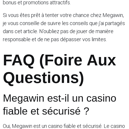
bonus et promotions attractifs.
Si vous êtes prêt à tenter votre chance chez Megawin,
je vous conseille de suivre les conseils que j’ai partagés
dans cet article. N’oubliez pas de jouer de manière
responsable et de ne pas dépasser vos limites.
FAQ (Foire Aux
Questions)
Megawin est-il un casino
fiable et sécurisé ?
Oui, Megawin est un casino fiable et sécurisé. Le casino