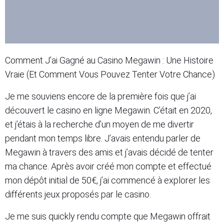
Comment J’ai Gagné au Casino Megawin : Une Histoire
Vraie (Et Comment Vous Pouvez Tenter Votre Chance)
Je me souviens encore de la première fois que j’ai
découvert le casino en ligne Megawin. C’était en 2020,
et j’étais à la recherche d’un moyen de me divertir
pendant mon temps libre. J’avais entendu parler de
Megawin à travers des amis et j’avais décidé de tenter
ma chance. Après avoir créé mon compte et effectué
mon dépôt initial de 50€, j’ai commencé à explorer les
différents jeux proposés par le casino.
Je me suis quickly rendu compte que Megawin offrait