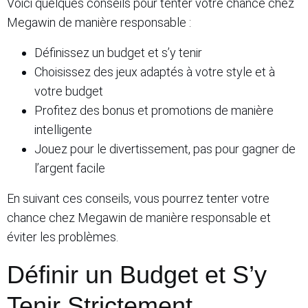
Voici quelques conseils pour tenter votre chance chez
Megawin de manière responsable :
Définissez un budget et s’y tenir
Choisissez des jeux adaptés à votre style et à
votre budget
Profitez des bonus et promotions de manière
intelligente
Jouez pour le divertissement, pas pour gagner de
l’argent facile
En suivant ces conseils, vous pourrez tenter votre
chance chez Megawin de manière responsable et
éviter les problèmes.
Définir un Budget et S’y
Tenir Strictement