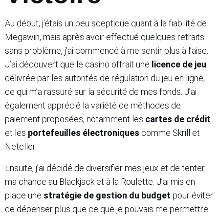
Au début, j’étais un peu sceptique quant à la fiabilité de
Megawin, mais après avoir effectué quelques retraits
sans problème, j’ai commencé à me sentir plus à l’aise.
J’ai découvert que le casino offrait une
licence de jeu
délivrée par les autorités de régulation du jeu en ligne,
ce qui m’a rassuré sur la sécurité de mes fonds. J’ai
également apprécié la variété de méthodes de
paiement proposées, notamment les
cartes de crédit
et les
portefeuilles électroniques
comme Skrill et
Neteller.
Ensuite, j’ai décidé de diversifier mes jeux et de tenter
ma chance au Blackjack et à la Roulette. J’ai mis en
place une
stratégie de gestion du budget
pour éviter
de dépenser plus que ce que je pouvais me permettre.