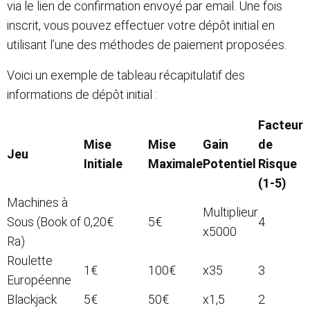
via le lien de confirmation envoyé par email. Une fois
inscrit, vous pouvez effectuer votre dépôt initial en
utilisant l’une des méthodes de paiement proposées.
Voici un exemple de tableau récapitulatif des
informations de dépôt initial :
Facteur
Mise
Mise
Gain
de
Jeu
Initiale
Maximale
Potentiel
Risque
(1-5)
Machines à
Multiplieur
Sous (Book of
0,20€
5€
4
x5000
Ra)
Roulette
1€
100€
x35
3
Européenne
Blackjack
5€
50€
x1,5
2