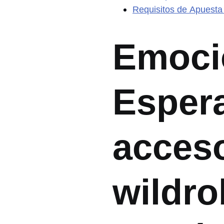
Requisitos de Apuesta 
Emoci
Espera
acceso
wildro