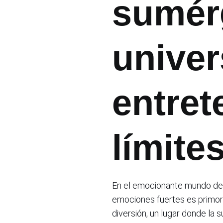
sumér
univer
entret
límites
En el emocionante mundo del 
emociones fuertes es primor
diversión, un lugar donde la s