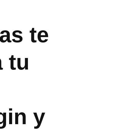
as te
 tu
gin y