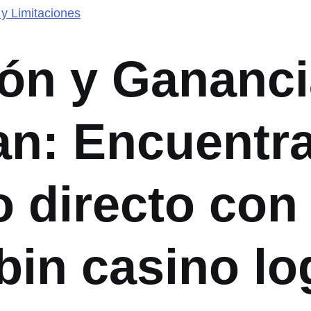
y Limitaciones
ón y Gananci
n: Encuentra
 directo con
bin casino lo