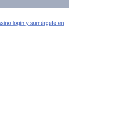
asino login y sumérgete en