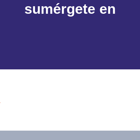
sumérgete en