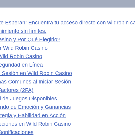
 Esperan: Encuentra tu acceso directo con wildrobin c
imiento sin límites.
sino y Por Qué Elegirlo?
r Wild Robin Casino
Wild Robin Casino
Seguridad en Línea
e Sesión en Wild Robin Casino
as Comunes al Iniciar Sesión
Factores (2FA)
d de Juegos Disponibles
ndo de Emoción y Ganancias
tegia y Habilidad en Acción
ociones en Wild Robin Casino
onificaciones