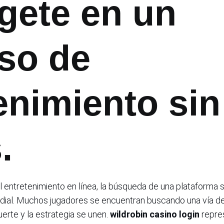
gete en un
so de
enimiento sin
.
entretenimiento en línea, la búsqueda de una plataforma se
dial. Muchos jugadores se encuentran buscando una vía de
uerte y la estrategia se unen.
wildrobin casino login
repres