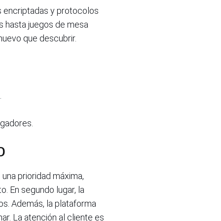
as hasta juegos de mesa
nuevo que descubrir.
.
ugadores.
o
. En segundo lugar, la
orma
r. La atención al cliente es