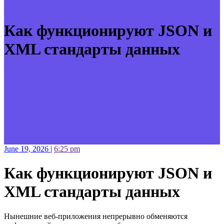
Как функционируют JSON и
XML стандарты данных
June 19, 2026
|
6:25 pm
Как функционируют JSON и
XML стандарты данных
Нынешние веб-приложения непрерывно обменяются