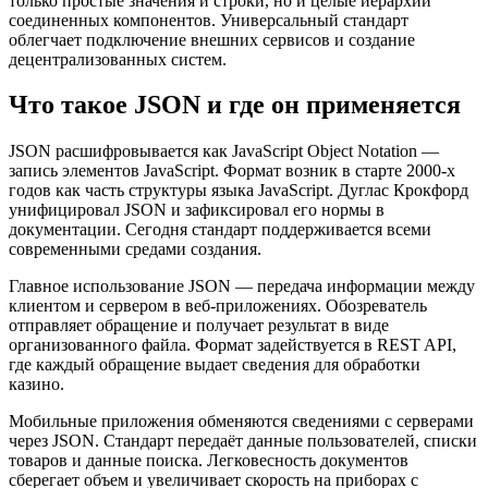
только простые значения и строки, но и целые иерархии
соединенных компонентов. Универсальный стандарт
облегчает подключение внешних сервисов и создание
децентрализованных систем.
Что такое JSON и где он применяется
JSON расшифровывается как JavaScript Object Notation —
запись элементов JavaScript. Формат возник в старте 2000-х
годов как часть структуры языка JavaScript. Дуглас Крокфорд
унифицировал JSON и зафиксировал его нормы в
документации. Сегодня стандарт поддерживается всеми
современными средами создания.
Главное использование JSON — передача информации между
клиентом и сервером в веб-приложениях. Обозреватель
отправляет обращение и получает результат в виде
организованного файла. Формат задействуется в REST API,
где каждый обращение выдает сведения для обработки
казино.
Мобильные приложения обменяются сведениями с серверами
через JSON. Стандарт передаёт данные пользователей, списки
товаров и данные поиска. Легковесность документов
сберегает объем и увеличивает скорость на приборах с