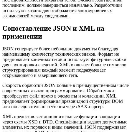
последним, должен завершиться изначально. Разработчики
используют казино для отображения многоуровневых
взаимосвязей между сведениями.
Сопоставление JSON и XML на
применении
JSON генерирует более небольшие документы благодаря
наименьшему количеству технических знаков. Формат не
предполагает конечных тегов и использует фигурные скобки
для группировки сведений. XML включает больше символов
структурирования: каждый элемент подразумевает
открывающего и завершающего тега.
Скорость обработки JSON больше в преимущественном числе
современных языков программирования. Обработчики
преобразуют файл прямо в элементы и коллекции. XML
предполагает формирования древовидной структуры DOM
или последовательного чтения через SAX-парсер.
XML предоставляет дополнительные функции валидации
через схемы XSD и DTD. Спецификации задают допустимые
элементы, их порядок и виды значений. JSON поддерживает