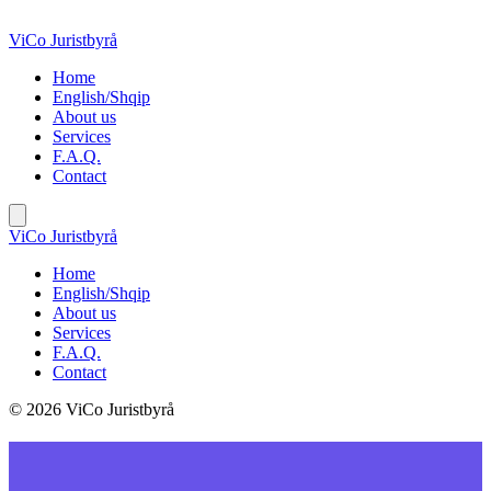
Skip
to
ViCo Juristbyrå
content
Home
English/Shqip
About us
Services
F.A.Q.
Contact
ViCo Juristbyrå
Home
English/Shqip
About us
Services
F.A.Q.
Contact
© 2026 ViCo Juristbyrå