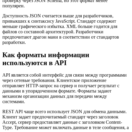
проверку через JSON Schema, но этот формат менее
популярен.
Доступность JSON считается выше для разработчиков,
привыкших к синтаксису JavaScript. Стандарт содержит
меньше графического избытка. XML больше годится для
файлов со составной архитектурой. Разработчики
предпочитают драгон мани в соответствии от стандартов
разработки.
Как форматы информации
используются в API
API является собой интерфейс для связи между программами
через сетевые требования. Клиентское приложение
отправляет HTTP-запрос на сервер и получает результат с
данными в упорядоченном формате. Форматы задают
механизм организации данных для передачи между
системами.
REST API чаще всего использует JSON для обмена данными.
Клиент задает предпочитаемый стандарт через заголовок
Accept, сервер предоставляет данные с заголовком Content-
Type. Требование может включать данные в теле сообщения, а