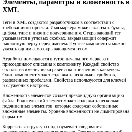
Элементы, параметры и вложенность в
XML
Теги в XML создаются разработчиком в соответствии с
требованиями проекта. Имя маркера может включать буквы,
цифры, тире и нижние подчеркивания. Открывающий тег
указывается в угловых скобках, закрывающий содержит
наклонную черту перед именем. Пустые компоненты можно
указать одним самозакрывающимся тегом.
Атрибуты помещаются внутри начального маркера и
присоединяют описания к компоненту. Каждый свойство
состоит из имени, знака равенства и значения в кавычках.
Один компонент может содержать несколько атрибутов,
разделенных пробелами. Свойства используются для ключей
и служебных настроек.
Вложенность элементов создаёт древовидную организацию
файла. Родительский элемент может содержать несколько
подчиненных элементов, которые содержат собственные
вложенные элементы. Уровень вложенности не лимитирована
форматом.
Корректная структура подразумевает следования
последовательности закрытия тегов. Элемент, запущенный