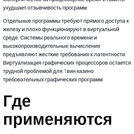
ухудшает отзывчивость программ.
Отдельные программы требуют прямого доступа к
железу и плохо функционируют в виртуальной
среде. Системы реального времени и
высокопроизводительные вычисления
предъявляют жесткие требования к латентности.
Виртуализация графических процессоров остается
трудной проблемой для 1вин казино
требовательных графических программ.
Где
применяются