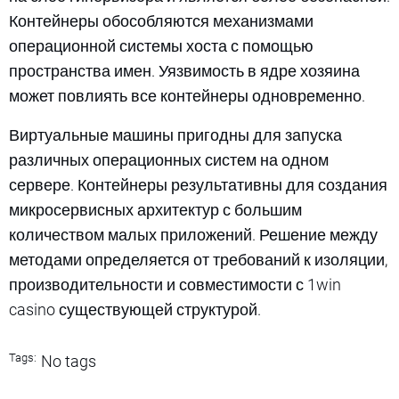
Контейнеры обособляются механизмами
операционной системы хоста с помощью
пространства имен. Уязвимость в ядре хозяина
может повлиять все контейнеры одновременно.
Виртуальные машины пригодны для запуска
различных операционных систем на одном
сервере. Контейнеры результативны для создания
микросервисных архитектур с большим
количеством малых приложений. Решение между
методами определяется от требований к изоляции,
производительности и совместимости с 1win
casino существующей структурой.
Tags:
No tags