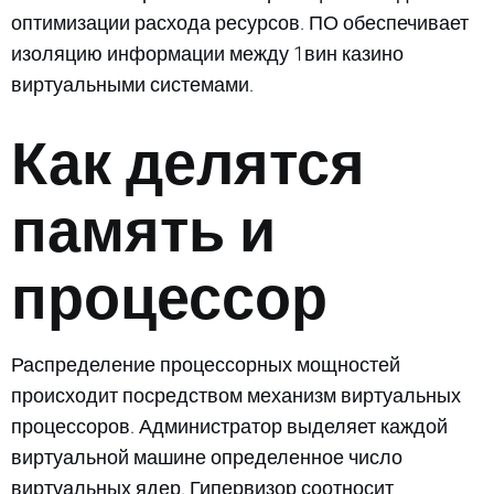
оптимизации расхода ресурсов. ПО обеспечивает
изоляцию информации между 1вин казино
виртуальными системами.
Как делятся
память и
процессор
Распределение процессорных мощностей
происходит посредством механизм виртуальных
процессоров. Администратор выделяет каждой
виртуальной машине определенное число
виртуальных ядер. Гипервизор соотносит