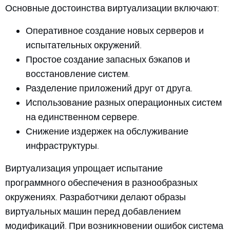
Основные достоинства виртуализации включают:
Оперативное создание новых серверов и
испытательных окружений.
Простое создание запасных бэкапов и
восстановление систем.
Разделение приложений друг от друга.
Использование разных операционных систем
на единственном сервере.
Снижение издержек на обслуживание
инфраструктуры.
Виртуализация упрощает испытание
программного обеспечения в разнообразных
окружениях. Разработчики делают образы
виртуальных машин перед добавлением
модификаций. При возникновении ошибок система