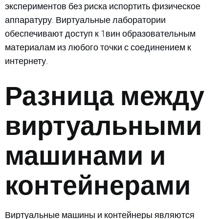
экспериментов без риска испортить физическое
аппаратуру. Виртуальные лаборатории
обеспечивают доступ к 1вин образовательным
материалам из любого точки с соединением к
интернету.
Разница между
виртуальными
машинами и
контейнерами
Виртуальные машины и контейнеры являются