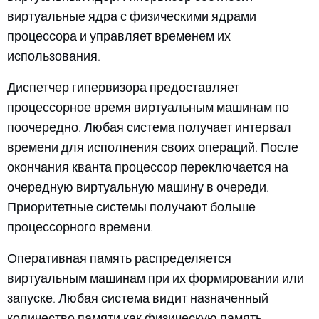
виртуальные ядра с физическими ядрами
процессора и управляет временем их
использования.
Диспетчер гипервизора предоставляет
процессорное время виртуальным машинам по
поочередно. Любая система получает интервал
времени для исполнения своих операций. После
окончания кванта процессор переключается на
очередную виртуальную машину в очереди.
Приоритетные системы получают больше
процессорного времени.
Оперативная память распределяется
виртуальным машинам при их формировании или
запуске. Любая система видит назначенный
количество памяти как физическую память