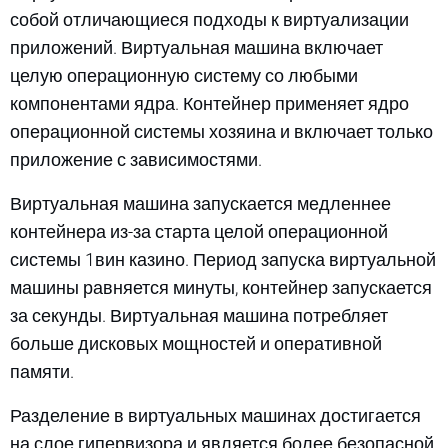
собой отличающиеся подходы к виртуализации
приложений. Виртуальная машина включает
целую операционную систему со любыми
компонентами ядра. Контейнер применяет ядро
операционной системы хозяина и включает только
приложение с зависимостями.
Виртуальная машина запускается медленнее
контейнера из-за старта целой операционной
системы 1вин казино. Период запуска виртуальной
машины равняется минуты, контейнер запускается
за секунды. Виртуальная машина потребляет
больше дисковых мощностей и оперативной
памяти.
Разделение в виртуальных машинах достигается
на слое гипервизора и является более безопасной.