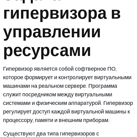
гипервизора в
управлении
ресурсами
Гипервизор является собой софтверное ПО,
которое формирует и контролирует виртуальными
машинами на реальном сервере. Программа
служит посредником между виртуальными
системами и физическим аппаратурой. Гипервизор
регулирует доступ каждой виртуальной машины к
процессору, памяти и внешним приборам.
Существуют два типа гипервизоров с