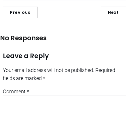
Previous
Next
No Responses
Leave a Reply
Your email address will not be published.
Required
fields are marked
*
Comment
*