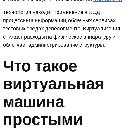
Технология находит применение в ЦОД
процессинга информации, облачных сервисах,
тестовых средах девелопмента. Виртуализация
снижает расходы на физическое аппаратуру и
облегчает администрирование структуры.
Что такое
виртуальная
машина
простыми