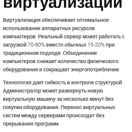
виртуализации
Виртуализация обеспечивает оптимальное
использование аппаратных ресурсов
компьютеров. Реальный сервер может работать с
загрузкой 70-80% вместо обычных 15-20% при
традиционном подходе. Объединение
компьютеров снижает количество физического
оборудования и сокращает энергопотребление.
Технология дает гибкость в контроле структурой.
Администратор может развернуть новую
виртуальную машину за несколько минут без
покупки оборудования. Перенос виртуальных
систем между серверами происходит без
прерывания программ.