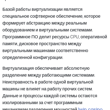
Базой работы виртуализации является
специальное софтверное обеспечение, которое
формирует абстракцию между реальным
оборудованием и виртуальными системами.
Программное ПО делит ресурсы CPU, оперативной
памяти, дисковое пространство между
виртуальными машинами соответственно
определенной конфигурации.
Виртуализация обеспечивает абсолютную
разделение между работающими системами.
Неисправность в работе одной виртуальной
машины не влияет на работу прочих систем.
Данные и процессы каждой системы остаются
изолированными за счет программным
1win casino
механизмам разделения мощностей
.