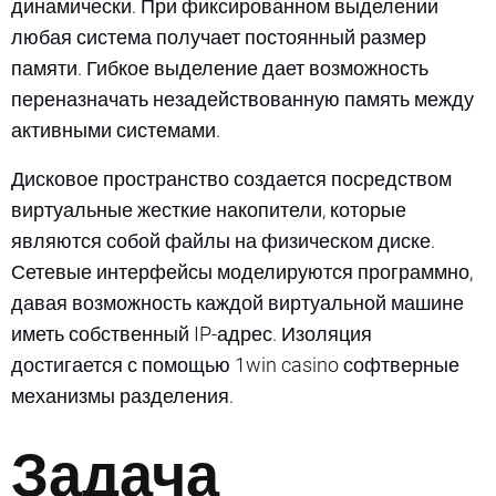
динамически. При фиксированном выделении
любая система получает постоянный размер
памяти. Гибкое выделение дает возможность
переназначать незадействованную память между
активными системами.
Дисковое пространство создается посредством
виртуальные жесткие накопители, которые
являются собой файлы на физическом диске.
Сетевые интерфейсы моделируются программно,
давая возможность каждой виртуальной машине
иметь собственный IP-адрес. Изоляция
достигается с помощью 1win casino софтверные
механизмы разделения.
Задача