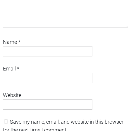
Name
*
Email
*
Website
Save my name, email, and website in this browser
for the next time I comment.