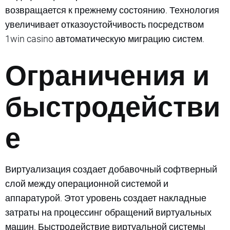
возвращается к прежнему состоянию. Технология
увеличивает отказоустойчивость посредством
1win casino автоматическую миграцию систем.
Ограничения и
быстродействи
е
Виртуализация создает добавочный софтверный
слой между операционной системой и
аппаратурой. Этот уровень создает накладные
затраты на процессинг обращений виртуальных
машин. Быстродействие виртуальной системы