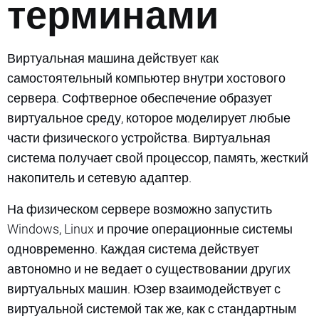
терминами
Виртуальная машина действует как
самостоятельный компьютер внутри хостового
сервера. Софтверное обеспечение образует
виртуальное среду, которое моделирует любые
части физического устройства. Виртуальная
система получает свой процессор, память, жесткий
накопитель и сетевую адаптер.
На физическом сервере возможно запустить
Windows, Linux и прочие операционные системы
одновременно. Каждая система действует
автономно и не ведает о существовании других
виртуальных машин. Юзер взаимодействует с
виртуальной системой так же, как с стандартным