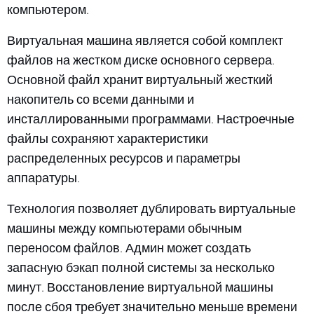
компьютером.
Виртуальная машина является собой комплект
файлов на жестком диске основного сервера.
Основной файл хранит виртуальный жесткий
накопитель со всеми данными и
инсталлированными программами. Настроечные
файлы сохраняют характеристики
распределенных ресурсов и параметры
аппаратуры.
Технология позволяет дублировать виртуальные
машины между компьютерами обычным
переносом файлов. Админ может создать
запасную бэкап полной системы за несколько
минут. Восстановление виртуальной машины
после сбоя требует значительно меньше времени