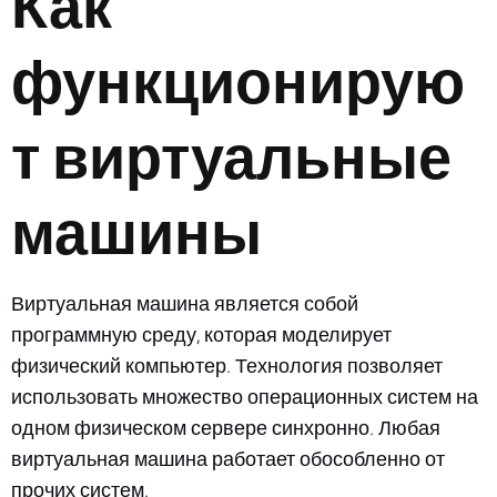
Как
функционирую
т виртуальные
машины
Виртуальная машина является собой
программную среду, которая моделирует
физический компьютер. Технология позволяет
использовать множество операционных систем на
одном физическом сервере синхронно. Любая
виртуальная машина работает обособленно от
прочих систем.