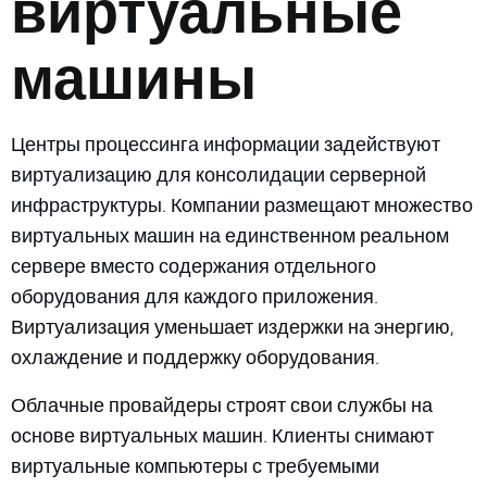
виртуальные
машины
Центры процессинга информации задействуют
виртуализацию для консолидации серверной
инфраструктуры. Компании размещают множество
виртуальных машин на единственном реальном
сервере вместо содержания отдельного
оборудования для каждого приложения.
Виртуализация уменьшает издержки на энергию,
охлаждение и поддержку оборудования.
Облачные провайдеры строят свои службы на
основе виртуальных машин. Клиенты снимают
виртуальные компьютеры с требуемыми