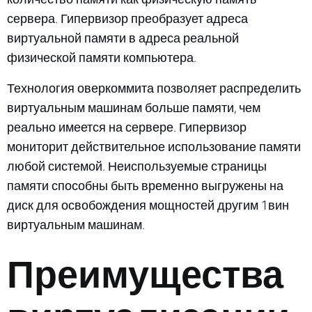
сервера. Гипервизор преобразует адреса
виртуальной памяти в адреса реальной
физической памяти компьютера.
Технология оверкоммита позволяет распределить
виртуальным машинам больше памяти, чем
реально имеется на сервере. Гипервизор
мониторит действительное использование памяти
любой системой. Неиспользуемые страницы
памяти способны быть временно выгружены на
диск для освобождения мощностей другим 1вин
виртуальным машинам.
Преимущества