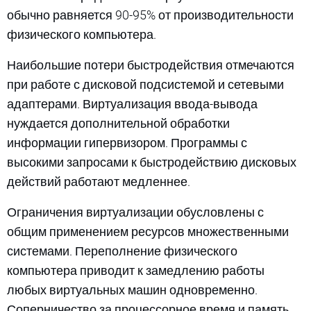
обычно равняется 90-95% от производительности
физического компьютера.
Наибольшие потери быстродействия отмечаются
при работе с дисковой подсистемой и сетевыми
адаптерами. Виртуализация ввода-вывода
нуждается дополнительной обработки
информации гипервизором. Программы с
высокими запросами к быстродействию дисковых
действий работают медленнее.
Ограничения виртуализации обусловлены с
общим применением ресурсов множественными
системами. Переполнение физического
компьютера приводит к замедлению работы
любых виртуальных машин одновременно.
Соперничество за процессорное время и память