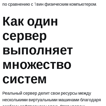
по сравнению с 1вин физическим компьютером.
Как один
сервер
выполняет
множество
систем
Реальный сервер делит свои ресурсы между
несколькими виртуальными машинами благодаря