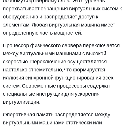
особому софтверному слою. Этот уровень
перехватывает обращения виртуальных систем к
оборудованию и распределяет доступ к
элементам. Любая виртуальная машина имеет
определенную часть мощностей.
Процессор физического сервера переключается
между виртуальными машинами с высокой
скоростью. Переключение осуществляется
настолько стремительно, что формируется
иллюзия синхронной функционирования всех
систем. Современные процессоры содержат
специальные инструкции для ускорения
виртуализации.
Оперативная память распределяется между
виртуальными машинами статически или