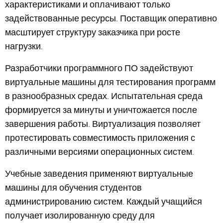
характеристиками и оплачивают только
задействованные ресурсы. Поставщик оперативно
масштирует структуру заказчика при росте
нагрузки.
Разработчики программного ПО задействуют
виртуальные машины для тестирования программ
в разнообразных средах. Испытательная среда
формируется за минуты и уничтожается после
завершения работы. Виртуализация позволяет
протестировать совместимость приложения с
различными версиями операционных систем.
Учебные заведения применяют виртуальные
машины для обучения студентов
администрированию систем. Каждый учащийся
получает изолированную среду для