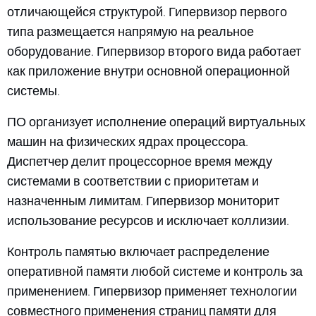
отличающейся структурой. Гипервизор первого
типа размещается напрямую на реальное
оборудование. Гипервизор второго вида работает
как приложение внутри основной операционной
системы.
ПО организует исполнение операций виртуальных
машин на физических ядрах процессора.
Диспетчер делит процессорное время между
системами в соответствии с приоритетам и
назначенным лимитам. Гипервизор мониторит
использование ресурсов и исключает коллизии.
Контроль памятью включает распределение
оперативной памяти любой системе и контроль за
применением. Гипервизор применяет технологии
совместного применения страниц памяти для