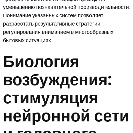
уменьшению познавательной производительности.
Понимание указанных систем позволяет
разработать результативные стратегии
регулирования вниманием в многообразных
бытовых ситуациях.
Биология
возбуждения:
стимуляция
нейронной сети