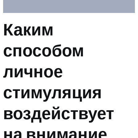
Каким
способом
личное
стимуляция
воздействует
на внимание