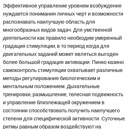
Эффективное управление уровнем возбуждения
нуждается понимания личных черт и возможности
распознавать наилучшую область для
многообразных видов задач. Для умственной
деятельности как правило необходим умеренный
градация стимуляции, в то период когда для
двигательных заданий может являться выгоден
более большой градация активации. Пинко казино
самоконтроль стимуляции охватывает различные
методы регулирования биологическим и
ментальным положением. Дыхательные
тренировки, размышление, телесная подвижность
и управление близлежащей окружением в
состоянии способствовать получить наилучшего
степени для специфической активности. Суточные
ритмы равным образом воздействуют на