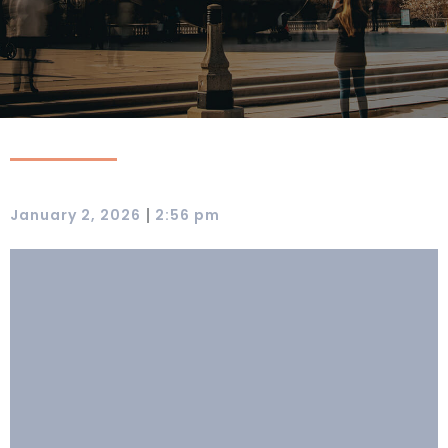
|
January 2, 2026
2:56 pm