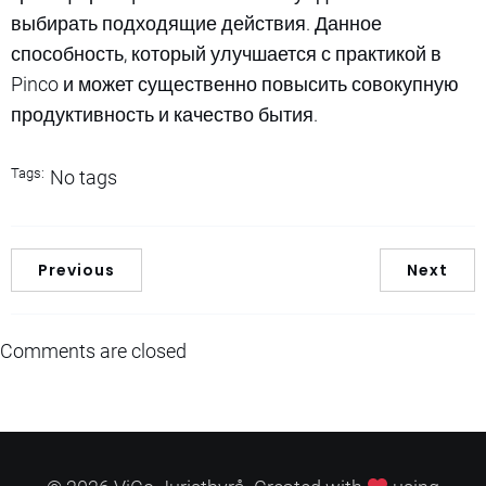
выбирать подходящие действия. Данное
способность, который улучшается с практикой в
Pinco и может существенно повысить совокупную
продуктивность и качество бытия.
Tags:
No tags
Previous
Next
Comments are closed