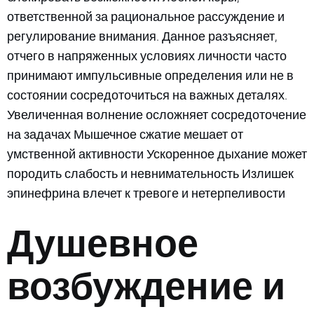
ответственной за рациональное рассуждение и
регулирование внимания. Данное разъясняет,
отчего в напряженных условиях личности часто
принимают импульсивные определения или не в
состоянии сосредоточиться на важных деталях.
Увеличенная волнение осложняет сосредоточение
на задачах Мышечное сжатие мешает от
умственной активности Ускоренное дыхание может
породить слабость и невнимательность Излишек
эпинефрина влечет к тревоге и нетерпеливости
Душевное
возбуждение и