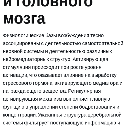
и головного
мозга
Физиологические базы возбуждения тесно
ассоциированы с деятельностью самостоятельной
нервной системы и деятельностью различных
нейромедиаторных структур. Активирующая
стимуляция происходит при росте уровня
активации, что оказывает влияние на выработку
стрессового гормона, активирующего медиатора и
награждающего вещества. Ретикулярная
активирующая механизм выполняет главную
функцию в управлении степени бодрствования и
концентрации. Указанная структура церебральной
системы фильтрует поступающую информацию и