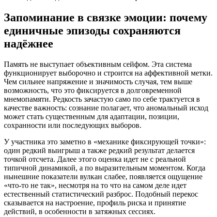
Запоминание в связке эмоции: почему
единичные эпизоды сохраняются
надёжнее
Память не выступает объективным сейфом. Эта система
функционирует выборочно и строится на аффективной метки.
Чем сильнее напряжение и значимость случая, тем выше
возможность, что это фиксируется в долговременной
мнемопамяти. Редкость зачастую само по себе трактуется в
качестве важность: сознание полагает, что аномальный исход
может стать существенным для адаптации, позиции,
сохранности или последующих выборов.
У участника это заметно в «механике фиксирующей точки»:
один редкий выигрыш а также редкий результат делается
точкой отсчета. Далее этого оценка идет не с реальной
типичной динамикой, а по выразительным моментом. Когда
нынешние показатели вулкан слабее, появляется ощущение
«что-то не так», несмотря на то что на самом деле идет
естественный статистический разброс. Подобный перекос
сказывается на настроение, профиль риска и принятие
действий, в особенности в затяжных сессиях.