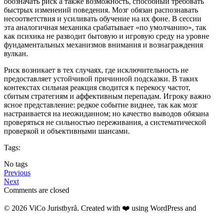
обозначать риск а также возможность, способный требовать
быстрых изменений поведения. Мозг обязан распознавать
несоответствия и усиливать обучение на их фоне. В сессии
эта аналогичная механика срабатывает «по умолчанию», так
как психика не разводит бытовую и игровую среду на уровне
фундаментальных механизмов внимания и вознаграждения
вулкан.
Риск возникает в тех случаях, где исключительность не
предоставляет устойчивой причинной подсказки. В таких
контекстах сильная реакция сводится к перекосу частот,
сбитым стратегиям и аффективным перепадам. Игроку важно
ясное представление: редкое событие виднее, так как мозг
настраивается на неожиданном; но качество выводов обязана
проверяться не сильностью переживания, а систематической
проверкой и объективными шансами.
Tags:
No tags
Previous
Next
Comments are closed
© 2026 ViCo Juristbyrå. Created with ❤️ using WordPress and