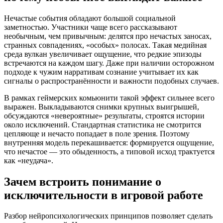
Нечастые события обладают большой социальной
заметностью. Участники чаще всего рассказывают
необычным, чем привычным: делятся про нечастых заносах,
странных совпадениях, «особых» полосах. Такая медийная
среда вулкан увеличивает ощущение, что редкие эпизоды
встречаются на каждом шагу. Даже при наличии осторожном
подходе к чужим нарративам сознание учитывает их как
сигналы о распространённости и важности подобных случаев.
В рамках геймерских комьюнити такой эффект сильнее всего
выражен. Выкладываются снимки крупных выигрышей,
обсуждаются «невероятные» результаты, строятся истории
около исключений. Стандартная статистика не смотрится
цепляюще и нечасто попадает в поле зрения. Поэтому
внутренняя модель перекашивается: формируется ощущение,
что нечастое — это обыденность, а типовой исход трактуется
как «неудача».
Зачем встроить понимание о
исключительности в игровой работе
Разбор нейропсихологических принципов позволяет сделать