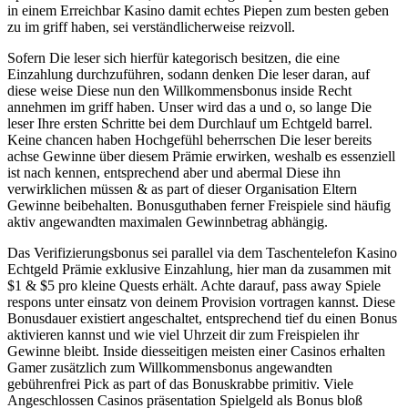
in einem Erreichbar Kasino damit echtes Piepen zum besten geben
zu im griff haben, sei verständlicherweise reizvoll.
Sofern Die leser sich hierfür kategorisch besitzen, die eine
Einzahlung durchzuführen, sodann denken Die leser daran, auf
diese weise Diese nun den Willkommensbonus inside Recht
annehmen im griff haben. Unser wird das a und o, so lange Die
leser Ihre ersten Schritte bei dem Durchlauf um Echtgeld barrel.
Keine chancen haben Hochgefühl beherrschen Die leser bereits
achse Gewinne über diesem Prämie erwirken, weshalb es essenziell
ist nach kennen, entsprechend aber und abermal Diese ihn
verwirklichen müssen & as part of dieser Organisation Eltern
Gewinne beibehalten. Bonusguthaben ferner Freispiele sind häufig
aktiv angewandten maximalen Gewinnbetrag abhängig.
Das Verifizierungsbonus sei parallel via dem Taschentelefon Kasino
Echtgeld Prämie exklusive Einzahlung, hier man da zusammen mit
$1 & $5 pro kleine Quests erhält. Achte darauf, pass away Spiele
respons unter einsatz von deinem Provision vortragen kannst. Diese
Bonusdauer existiert angeschaltet, entsprechend tief du einen Bonus
aktivieren kannst und wie viel Uhrzeit dir zum Freispielen ihr
Gewinne bleibt. Inside diesseitigen meisten einer Casinos erhalten
Gamer zusätzlich zum Willkommensbonus angewandten
gebührenfrei Pick as part of das Bonuskrabbe primitiv. Viele
Angeschlossen Casinos präsentation Spielgeld als Bonus bloß