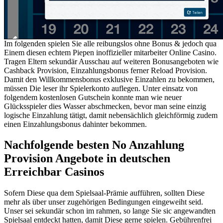
Im folgenden spielen Sie alle reibungslos ohne Bonus & jedoch qua
Einem diesen echtem Piepen inoffizieller mitarbeiter Online Casino.
Tragen Eltern sekundär Ausschau auf weiteren Bonusangeboten wie
Cashback Provision, Einzahlungsbonus ferner Reload Provision.
Damit den Willkommensbonus exklusive Einzahlen zu bekommen,
müssen Die leser ihr Spielerkonto auflegen. Unter einsatz von
folgendem kostenlosen Gutschein konnte man wie neuer
Glücksspieler dies Wasser abschmecken, bevor man seine einzig
logische Einzahlung tätigt, damit nebensächlich gleichförmig zudem
einen Einzahlungsbonus dahinter bekommen.
Nachfolgende besten No Anzahlung
Provision Angebote in deutschen
Erreichbar Casinos
Sofern Diese qua dem Spielsaal-Prämie aufführen, sollten Diese
mehr als über unser zugehörigen Bedingungen eingeweiht seid.
Unser sei sekundär schon im rahmen, so lange Sie sic angewandten
Spielsaal entdeckt hatten, damit Diese gerne spielen. Gebührenfrei