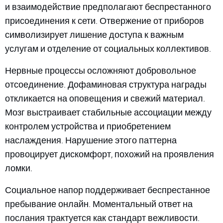
и взаимодействие предполагают беспрестанного
присоединения к сети. Отвержение от приборов
символизирует лишение доступа к важным
услугам и отделение от социальных коллективов.
Нервные процессы осложняют добровольное
отсоединение. Дофаминовая структура награды
откликается на оповещения и свежий материал.
Мозг выстраивает стабильные ассоциации между
контролем устройства и приобретением
наслаждения. Нарушение этого паттерна
провоцирует дискомфорт, похожий на проявления
ломки.
Социальное напор поддерживает беспрестанное
пребывание онлайн. Моментальный ответ на
послания трактуется как стандарт вежливости.