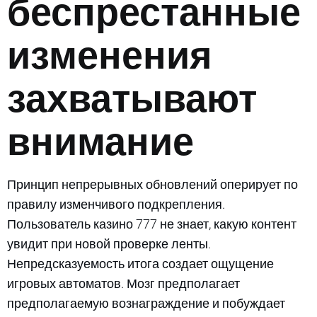
беспрестанные
изменения
захватывают
внимание
Принцип непрерывных обновлений оперирует по
правилу изменчивого подкрепления.
Пользователь казино 777 не знает, какую контент
увидит при новой проверке ленты.
Непредсказуемость итога создает ощущение
игровых автоматов. Мозг предполагает
предполагаемую вознаграждение и побуждает