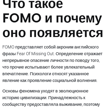
Что такое
FOMO и почему
оно появляется
FOMO представляет собой акроним английского
фразы Fear Of Missing Out. Определение отражает
непрерывное опасение личности по поводу того,
что прочие испытывают более увлекательный
впечатление. Психологи относят указанное
явление как проявление социальной волнения.
Основы феномена уходят в эволюционное
историю цивилизации. Принадлежность к
сообществу предоставляла выживание, поэтому