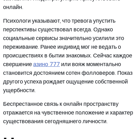
онлайн.
Психологи указывают, что тревога упустить
перспективы существовал всегда. Однако
социальные сервисы значительно усилили это
переживание. Ранее индивид мог не ведать о
происшествиях в бытии знакомых. Сейчас каждое
азино 777
свершение
или вояж моментально
становится достоянием сотен фолловеров. Показ
другого успеха рождает ощущение собственной
ущербности.
Беспрестанное связь к онлайн пространству
отражается на чувственное положение и характер
существования сегодняшнего личности.