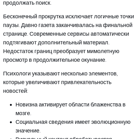
продолжать поиск.
Бесконечный прокрутка исключает логичные точки
паузы. Давно газета заканчивалась на финальной
странице. Современные сервисы автоматически
подтягивают дополнительный материал.
Недостаток границ преобразует мимолетную
просмотр в продолжительное окунание.
Психологи указывают несколько элементов,
которые увеличивают привлекательность
новостей:
Новизна активирует области блаженства в
мозге.
Социальная сведения имеет эволюционную
значение.