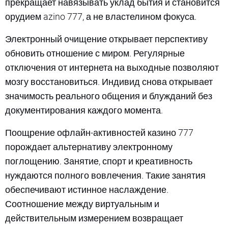
прекращает навязывать уклад бытия и становится
орудием azino 777, а не властелином фокуса.
Электронный очищение открывает перспективу
обновить отношение с миром. Регулярные
отключения от интернета на выходные позволяют
мозгу восстановиться. Индивид снова открывает
значимость реального общения и блужданий без
документирования каждого момента.
Поощрение офлайн-активностей казино 777
порождает альтернативу электронному
поглощению. Занятие, спорт и креативность
нуждаются полного вовлечения. Такие занятия
обеспечивают истинное наслаждение.
Соотношение между виртуальным и
действительным измерением возвращает