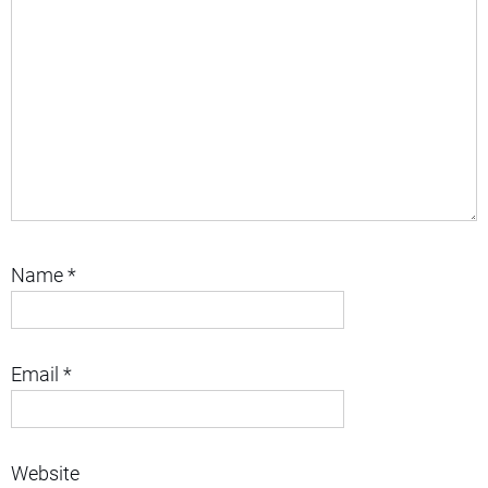
Name
*
Email
*
Website