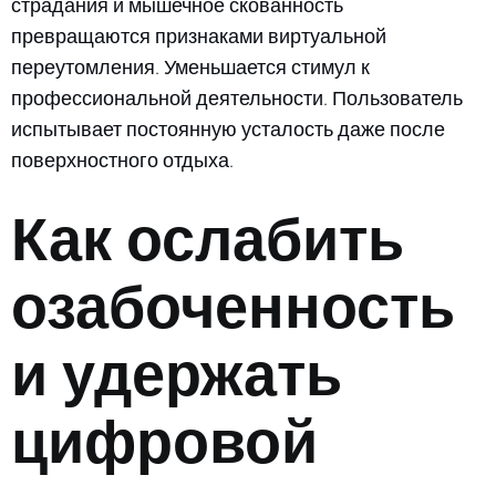
страдания и мышечное скованность
превращаются признаками виртуальной
переутомления. Уменьшается стимул к
профессиональной деятельности. Пользователь
испытывает постоянную усталость даже после
поверхностного отдыха.
Как ослабить
озабоченность
и удержать
цифровой