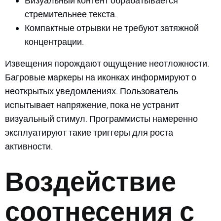
Визуальный контент обрабатывается
стремительнее текста.
Компактные отрывки не требуют затяжной
концентрации.
Извещения порождают ощущение неотложности.
Багровые маркеры на иконках информируют о
неоткрытых уведомлениях. Пользователь
испытывает напряжение, пока не устранит
визуальный стимул. Программисты намеренно
эксплуатируют такие триггеры для роста
активности.
Воздействие
соотнесения с