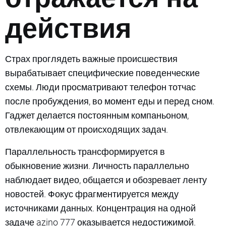
действия
Страх проглядеть важные происшествия
вырабатывает специфические поведенческие
схемы. Люди просматривают телефон тотчас
после пробуждения, во момент еды и перед сном.
Гаджет делается постоянным компаньоном,
отвлекающим от происходящих задач.
Параллельность трансформируется в
обыкновение жизни. Личность параллельно
наблюдает видео, общается и обозревает ленту
новостей. Фокус фрагментируется между
источниками данных. Концентрация на одной
задаче azino 777 оказывается недостижимой.