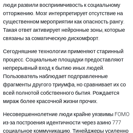
люди развили восприимчивость к социальному
отторжению. Мозг интерпретирует отсутствие на
существенном мероприятии как опасность рангу.
Такая ответ активирует нейронные зоны, которые
связаны за соматическую дискомфорт.
Сегодняшние технологии применяют старинный
процесс. Социальные площадки предоставляют
непрерывный вход к бытию иных людей.
Пользователь наблюдает подправленные
фрагменты другого триумфа, но сравнивает их со
всей полнотой собственного бытия. Рождается
мираж более красочной жизни прочих.
Несовершеннолетние люди крайне уязвимы FOMO
из-за построения идентичности через азино 777
социальное коммуникацию. Тинейджеры усиленно