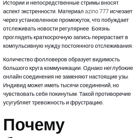
Истории и непосредственные стримы вносят
аспект экстренности. Материал azino 777 исчезает
через установленное промежуток, что побуждает
отслеживать новости регулярнее. Боязнь
проглядеть краткосрочную запись перерастает в
компульсивную нужду постоянного отслеживания.
Количество фолловеров образует видимость
большого круга коммуникации. Однако неглубокие
онлайн соединения не заменяют настоящие узы.
Индивид может иметь тысячи соединений, но
чувствовать себя покинутым. Такой противоречие
усугубляет тревожность и фрустрацию.
Почему