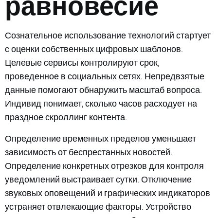
равновесие
Сознательное использование технологий стартует
с оценки собственных цифровых шаблонов.
Целевые сервисы контролируют срок,
проведенное в социальных сетях. Непредвзятые
данные помогают обнаружить масштаб вопроса.
Индивид понимает, сколько часов расходует на
праздное скроллинг контента.
Определение временных пределов уменьшает
зависимость от беспрестанных новостей.
Определение конкретных отрезков для контроля
уведомлений выстраивает сутки. Отключение
звуковых оповещений и графических индикаторов
устраняет отвлекающие факторы. Устройство