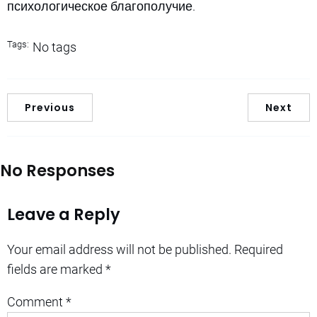
психологическое благополучие.
Tags:
No tags
Previous
Next
No Responses
Leave a Reply
Your email address will not be published.
Required
fields are marked
*
Comment
*