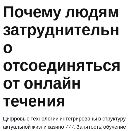
Почему людям
затруднительн
о
отсоединяться
от онлайн
течения
Цифровые технологии интегрированы в структуру
актуальной жизни казино 777. Занятость, обучение