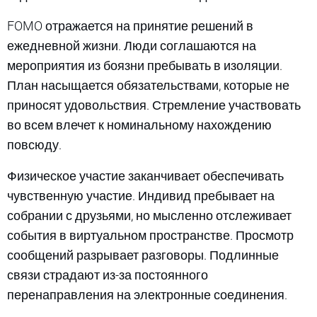
FOMO отражается на принятие решений в
ежедневной жизни. Люди соглашаются на
мероприятия из боязни пребывать в изоляции.
План насыщается обязательствами, которые не
приносят удовольствия. Стремление участвовать
во всем влечет к номинальному нахождению
повсюду.
Физическое участие заканчивает обеспечивать
чувственную участие. Индивид пребывает на
собрании с друзьями, но мысленно отслеживает
события в виртуальном пространстве. Просмотр
сообщений разрывает разговоры. Подлинные
связи страдают из-за постоянного
перенаправления на электронные соединения.