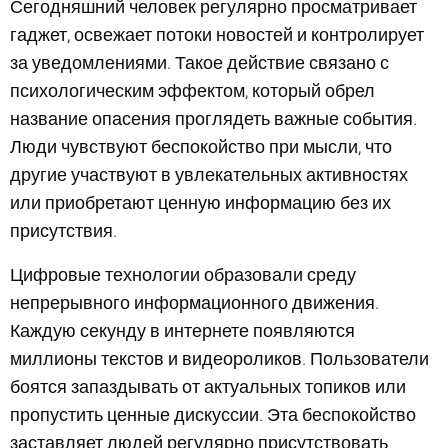
Сегодняшний человек регулярно просматривает
гаджет, освежает потоки новостей и контролирует
за уведомлениями. Такое действие связано с
психологическим эффектом, который обрел
название опасения проглядеть важные события.
Люди чувствуют беспокойство при мысли, что
другие участвуют в увлекательных активностях
или приобретают ценную информацию без их
присутствия.
Цифровые технологии образовали среду
непрерывного информационного движения.
Каждую секунду в интернете появляются
миллионы текстов и видеороликов. Пользователи
боятся запаздывать от актуальных топиков или
пропустить ценные дискуссии. Эта беспокойство
заставляет людей регулярно присутствовать