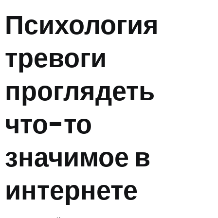
Психология
тревоги
проглядеть
что-то
значимое в
интернете