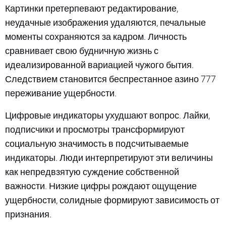
Картинки претерпевают редактирование,
неудачные изображения удаляются, печальные
моменты сохраняются за кадром. Личность
сравнивает свою будничную жизнь с
идеализированной вариацией чужого бытия.
Следствием становится беспрестанное азино 777
переживание ущербности.
Цифровые индикаторы ухудшают вопрос. Лайки,
подписчики и просмотры трансформируют
социальную значимость в подсчитываемые
индикаторы. Люди интерпретируют эти величины
как непредвзятую суждение собственной
важности. Низкие цифры рождают ощущение
ущербности, солидные формируют зависимость от
признания.