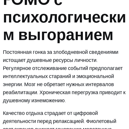
психологически
м выгоранием
Постоянная гонка за злободневной сведениями
истощает душевные ресурсы личности.
Регулярное отслеживание событий предполагает
интеллектуальных стараний и эмоциональной
энергии. Мозг не обретает нужных интервалов
реабилитации. Хроническая перегрузка приводит к
душевному изнеможению.
Качество отдыха страдает от цифровой
деятельности перед релаксацией. Фиолетовый