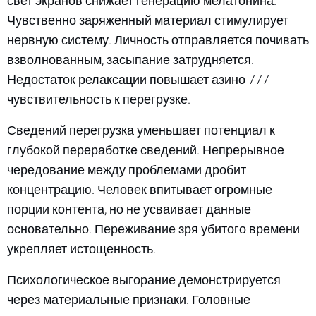
свет экранов снижает генерацию мелатонина.
Чувственно заряженный материал стимулирует
нервную систему. Личность отправляется почивать
взволнованным, засыпание затрудняется.
Недостаток релаксации повышает азино 777
чувствительность к перегрузке.
Сведений перегрузка уменьшает потенциал к
глубокой переработке сведений. Непрерывное
чередование между проблемами дробит
концентрацию. Человек впитывает огромные
порции контента, но не усваивает данные
основательно. Переживание зря убитого времени
укрепляет истощенность.
Психологическое выгорание демонстрируется
через материальные признаки. Головные