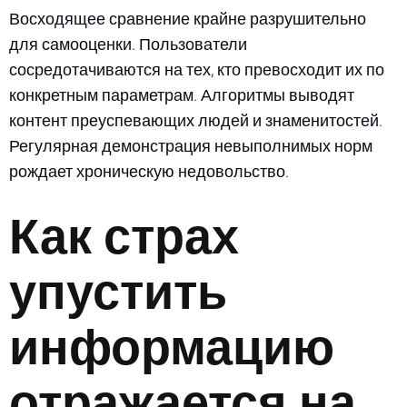
Восходящее сравнение крайне разрушительно
для самооценки. Пользователи
сосредотачиваются на тех, кто превосходит их по
конкретным параметрам. Алгоритмы выводят
контент преуспевающих людей и знаменитостей.
Регулярная демонстрация невыполнимых норм
рождает хроническую недовольство.
Как страх
упустить
информацию
отражается на