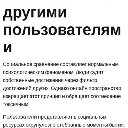
другими
пользователям
и
Социальное сравнение составляет нормальным
психологическим феноменом. Люди судят
собственные достижения через фильтр
достижений других. Однако онлайн пространство
извращает этот принцип и обращает соотнесение
токсичным.
Пользователи представляют в социальных
ресурсах скрупулезно отобранные моменты бытия.