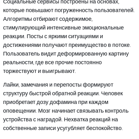
Социальные сервисы построены на основах,
которые повышают погруженность пользователей.
Алгоритмы отбирают содержимое,
стимулирующий интенсивные эмоциональные
реакции. Посты с яркими ситуациями и
достижениями получают преимущество в потоке.
Пользователь видит деформированную картину
реальности, где все прочие постоянно
торжествуют и выигрывают.
Лайки, замечания и перепосты формируют
структуру быстрой обратной реакции. Человек
приобретает дозу дофамина при каждом
оповещении. Мозг начинает связывать контроль
устройства с наградой. Нехватка реакций на
собственные записи усугубляет беспокойство.