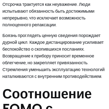
Отсрочка трактуется как неуважение. Люди
испытывают обязанность быть достижимыми
непрерывно, что исключает возможность
полноценного релаксации.
Боязнь проглядеть ценную сведения порождает
дурной цикл. Каждое дистанцирование усиливает
беспокойство о скопившихся посланиях.
Возвращение к прибору приносит временное
облегчение, но закрепляет привязанность.
Стремления уменьшить эксплуатацию технологий
наталкиваются с внутренним противодействием.
Соотношение
FOMO с