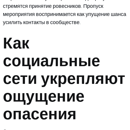
стремятся принятие ровесников. Пропуск
мероприятия воспринимается как упущение шанса
усилить контакты в сообществе.
Как
социальные
сети укрепляют
ощущение
опасения