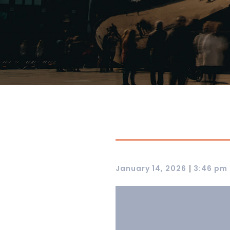
|
January 14, 2026
3:46 pm