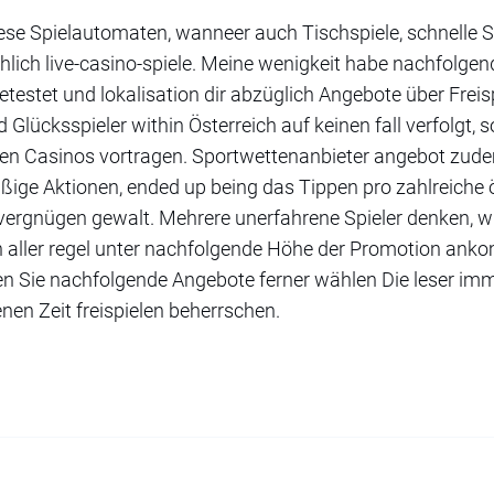
ese Spielautomaten, wanneer auch Tischspiele, schnelle Sp
lich live-casino-spiele. Meine wenigkeit habe nachfolge
estet und lokalisation dir abzüglich Angebote über Freisp
Glücksspieler within Österreich auf keinen fall verfolgt, so
sen Casinos vortragen. Sportwettenanbieter angebot zu
ge Aktionen, ended up being das Tippen pro zahlreiche ö
ergnügen gewalt. Mehrere unerfahrene Spieler denken, wir
aller regel unter nachfolgende Höhe der Promotion anko
eren Sie nachfolgende Angebote ferner wählen Die leser imm
enen Zeit freispielen beherrschen.