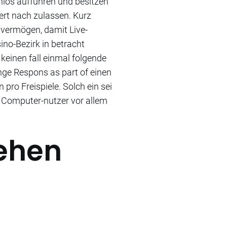
enlos aufführen und besitzen
rt nach zulassen. Kurz
z vermögen, damit Live-
no-Bezirk in betracht
einen fall einmal folgende
ge Respons as part of einen
pro Freispiele. Solch ein sei
e Computer-nutzer vor allem
sehen