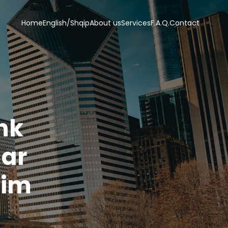
Home
English/Shqip
About us
Services
F.A.Q.
Contact
nk
uar
 im