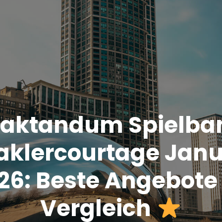
raktandum Spielba
klercourtage Jan
26: Beste Angebote
Vergleich