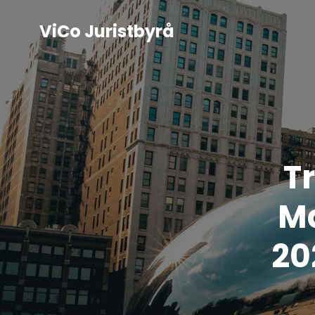
Skip
to
ViCo Juristbyrå
content
T
Ma
20