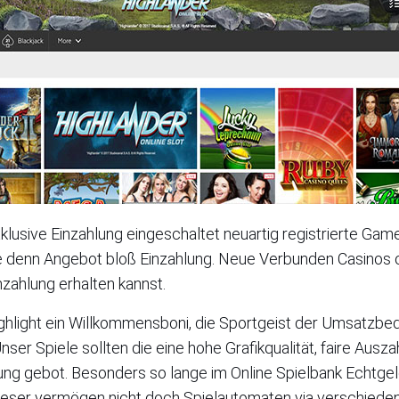
klusive Einzahlung eingeschaltet neuartig registrierte Gamer
ele denn Angebot bloß Einzahlung. Neue Verbunden Casinos
inzahlung erhalten kannst.
ghlight ein Willkommensboni, die Sportgeist der Umsatzb
er Spiele sollten die eine hohe Grafikqualität, faire Aus
ung gebot. Besonders so lange im Online Spielbank Echtgeld 
e leser vermögen nicht doch Spielautomaten via verschiede