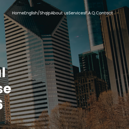
Home
English/Shqip
About us
Services
F.A.Q.
Contact
l
se
6