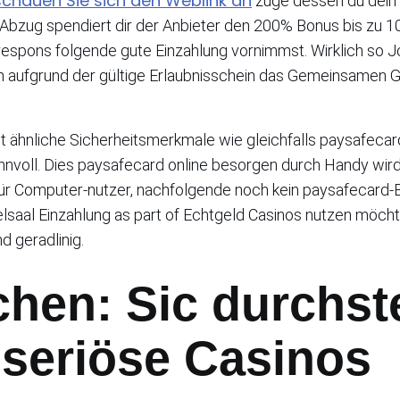
schauen Sie sich den Weblink an
zuge dessen du dein 
Abzug spendiert dir der Anbieter den 200% Bonus bis zu 1
 respons folgende gute Einzahlung vornimmst. Wirklich so J
rn aufgrund der gültige Erlaubnisschein das Gemeinsamen 
t ähnliche Sicherheitsmerkmale wie gleichfalls paysafecard 
nnvoll. Dies paysafecard online besorgen durch Handy wird 
 Für Computer-nutzer, nachfolgende noch kein paysafecard
lsaal Einzahlung as part of Echtgeld Casinos nutzen möchten
d geradlinig.
hen: Sic durchst
seriöse Casinos