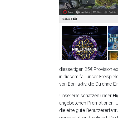
diesseitigen 25€ Provision ex
in diesem fall unser Freispi
von Boni aktiv, die Du ohne E
Unsereins schätzen unser Hi
angebotenen Promotionen. Uns
die eine gute Benutzererfahr
eingesetzt sind zielwert. Di