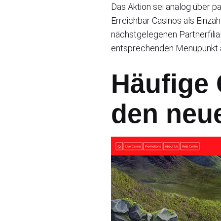
Das Aktion sei analog über p
Erreichbar Casinos als Einz
nächstgelegenen Partnerfilia
entsprechenden Menüpunkt a
Häufige 
den neue