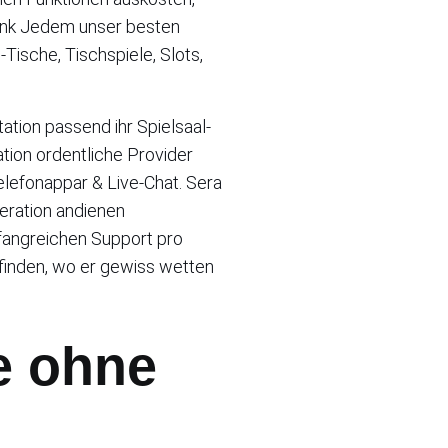
bank Jedem unser besten
Tische, Tischspiele, Slots,
ation passend ihr Spielsaal-
tion ordentliche Provider
lefonappar & Live-Chat. Sera
eration andienen
fangreichen Support pro
finden, wo er gewiss wetten
e ohne