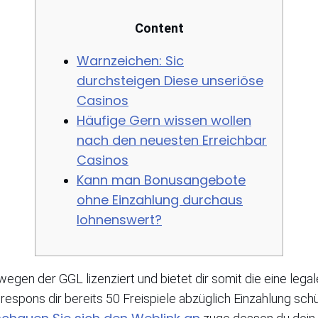
Content
Warnzeichen: Sic
durchsteigen Diese unseriöse
Casinos
Häufige Gern wissen wollen
nach den neuesten Erreichbar
Casinos
Kann man Bonusangebote
ohne Einzahlung durchaus
lohnenswert?
 wegen der GGL lizenziert und bietet dir somit die eine lega
espons dir bereits 50 Freispiele abzüglich Einzahlung schü