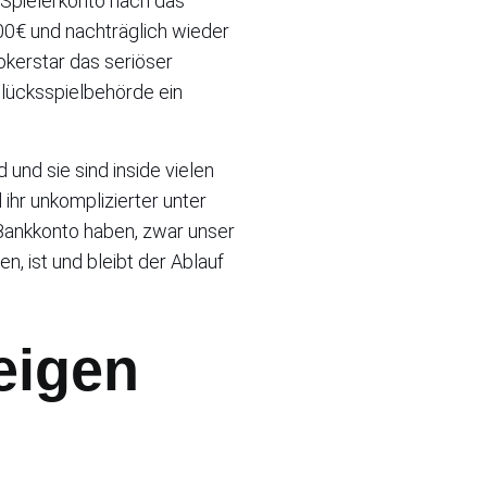
Spielerkonto nach das
00€ und nachträglich wieder
okerstar das seriöser
Glücksspielbehörde ein
und sie sind inside vielen
ihr unkomplizierter unter
-Bankkonto haben, zwar unser
, ist und bleibt der Ablauf
eigen