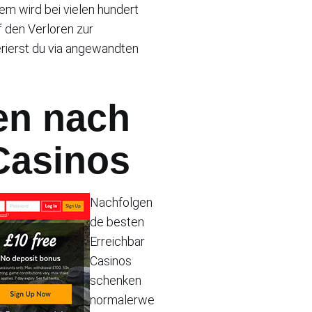
em wird bei vielen hundert
 den Verloren zur
erierst du via angewandten
en nach
Casinos
Nachfolgen
de besten
Erreichbar
Casinos
schenken
normalerwe