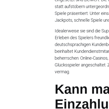
statt aufstöbern untergeordn
Spiele präsentiert. Unter ein
Jackpots, schnelle Spiele un
Idealerweise sie sind die Su
Erleben des Spielers freundl
deutschsprachigen Kundenbet
beinhaltet Kundendienstmitar
beherrschen. Online-Casinos
Glücksspieler angeschaltet.
vermag.
Kann ma
Einzahl