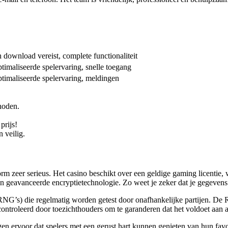
 download vereist, complete functionaliteit
timaliseerde spelervaring, snelle toegang
timaliseerde spelervaring, meldingen
hoden.
prijs!
 veilig.
rm zeer serieus. Het casino beschikt over een geldige gaming licentie, wa
geavanceerde encryptietechnologie. Zo weet je zeker dat je gegevens ve
NG’s) die regelmatig worden getest door onafhankelijke partijen. De R
econtroleerd door toezichthouders om te garanderen dat het voldoet aan a
orgen ervoor dat spelers met een gerust hart kunnen genieten van hun fav