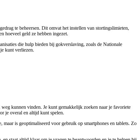
edrag te beheersen. Dit omvat het instellen van stortingslimieten,
 en hoeveel geld ze hebben ingezet.
anisaties die hulp bieden bij gokverslaving, zoals de Nationale
e kunt verliezen.
hun weg kunnen vinden. Je kunt gemakkelijk zoeken naar je favoriete
 je overal en altijd kunt spelen.
e, maar is geoptimaliseerd voor gebruik op smartphones en tablets. Zo
, en staat altijd klaar om je vragen te beantwoorden en je te helpen bij