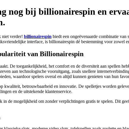
ag nog bij billionairespin en erv
n.
 niet verder!
billionairespin
biedt een ongeëvenaarde combinatie van s
svriendelijke interface, is billionairespin dé bestemming voor zowel er
lariteit van Billionairespin
akt. De toegankelijkheid, het comfort en de diversiteit aan spellen h
hreven aan technologische vooruitgang, zoals snellere internetverbindi
 bieden, waardoor spelers overal en altijd kunnen genieten van hun favor
 op kwaliteit, betrouwbaarheid en innovatie. De spelletjes worden gele
alingen en de uitstekende klantenservice.
ook in de mogelijkheid om zonder verplichtingen gratis te spelen. Dit g
n
 klassieke slots, moderne video slots, tafelspellen zoals roulette en bla