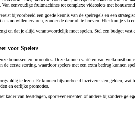
is. Van eenvoudige fruitmachines tot complexe videoslots met bonusronde
ereist bijvoorbeeld een goede kennis van de spelregels en een strategisc
t casino willen ervaren, zonder de deur uit te hoeven. Hier kun je via ee
ngt en dat je altijd verantwoordelijk moet spelen. Stel een budget vast
eer voor Spelers
ereuze bonussen en promoties. Deze kunnen variëren van welkomstbonuss
de eerste storting, waardoor spelers met een extra bedrag kunnen spele
gvuldig te lezen. Er kunnen bijvoorbeeld inzetvereisten gelden, wat b
den en eerlijke promoties.
 het kader van feestdagen, sportevenementen of andere bijzondere geleg