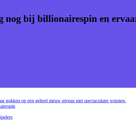
g nog bij billionairespin en erva
rvaar gokken op een geheel nieuw niveau met spectaculaire winsten.
airespin
Spelers