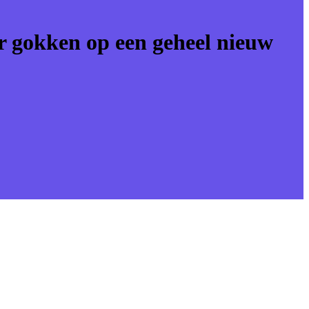
ar gokken op een geheel nieuw