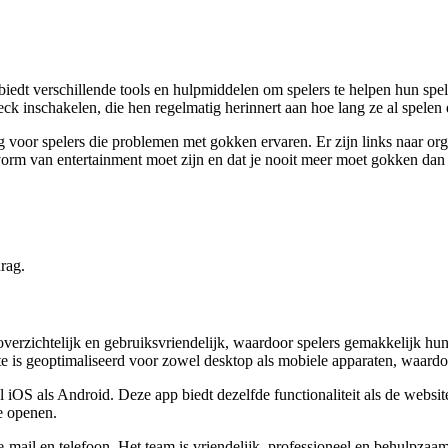
iedt verschillende tools en hulpmiddelen om spelers te helpen hun spelg
heck inschakelen, die hen regelmatig herinnert aan hoe lang ze al spelen
g voor spelers die problemen met gokken ervaren. Er zijn links naar org
orm van entertainment moet zijn en dat je nooit meer moet gokken dan j
drag.
is overzichtelijk en gebruiksvriendelijk, waardoor spelers gemakkelijk 
 is geoptimaliseerd voor zowel desktop als mobiele apparaten, waardoor
 iOS als Android. Deze app biedt dezelfde functionaliteit als de websit
e openen.
 e-mail en telefoon. Het team is vriendelijk, professioneel en behulpzaam